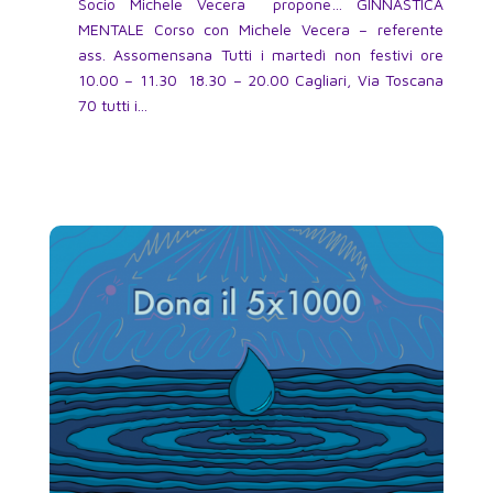
Socio Michele Vecera propone… GINNASTICA
MENTALE Corso con Michele Vecera – referente
ass. Assomensana Tutti i martedì non festivi ore
10.00 – 11.30 18.30 – 20.00 Cagliari, Via Toscana
70 tutti i...