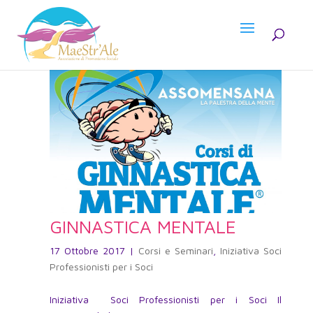
GINNASTICA MENTALE
17 Ottobre 2017
|
Corsi e Seminari
,
Iniziativa Soci
Professionisti per i Soci
Iniziativa Soci Professionisti per i Soci Il