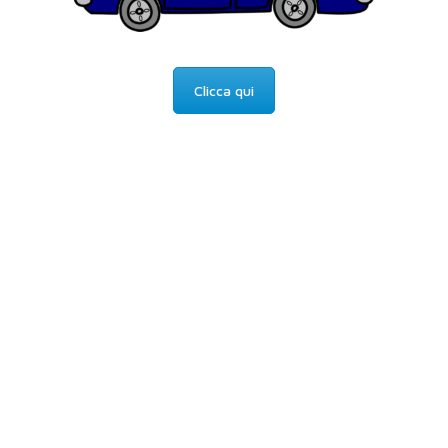
Clicca qui