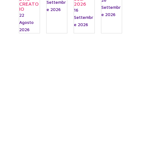
Settembr
CREATO
2026
Settembr
IO
e 2026
16
e 2026
22
Settembr
Agosto
e 2026
2026