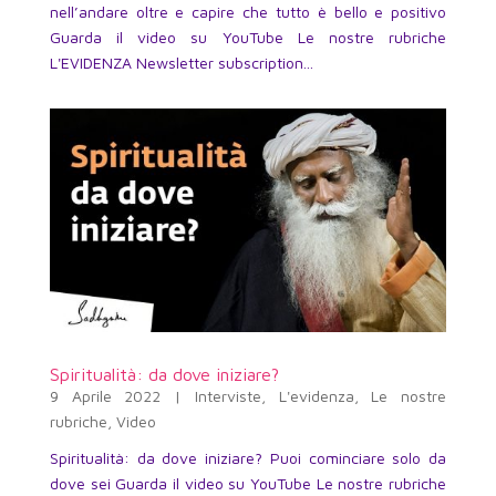
nell’andare oltre e capire che tutto è bello e positivo
Guarda il video su YouTube Le nostre rubriche
L'EVIDENZA Newsletter subscription...
Spiritualità: da dove iniziare?
9 Aprile 2022
|
Interviste
,
L'evidenza
,
Le nostre
rubriche
,
Video
Spiritualità: da dove iniziare? Puoi cominciare solo da
dove sei Guarda il video su YouTube Le nostre rubriche