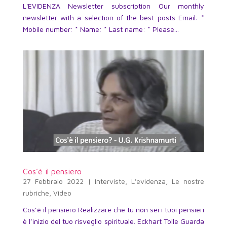
L'EVIDENZA Newsletter subscription Our monthly
newsletter with a selection of the best posts Email: *
Mobile number: * Name: * Last name: * Please...
Cos’è il pensiero
27 Febbraio 2022
|
Interviste
,
L'evidenza
,
Le nostre
rubriche
,
Video
Cos’è il pensiero Realizzare che tu non sei i tuoi pensieri
è l’inizio del tuo risveglio spirituale. Eckhart Tolle Guarda