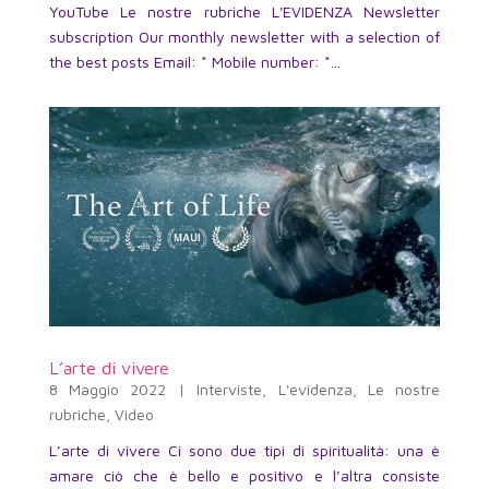
YouTube Le nostre rubriche L'EVIDENZA Newsletter
subscription Our monthly newsletter with a selection of
the best posts Email: * Mobile number: *...
L’arte di vivere
8 Maggio 2022
|
Interviste
,
L'evidenza
,
Le nostre
rubriche
,
Video
L’arte di vivere Ci sono due tipi di spiritualità: una è
amare ciò che è bello e positivo e l’altra consiste