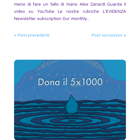
meno di fare un fallo di mano Alex Zanardi Guarda il
video su YouTube Le nostre rubriche L'EVIDENZA
Newsletter subscription Our monthly...
« Post precedenti
Post successivi »