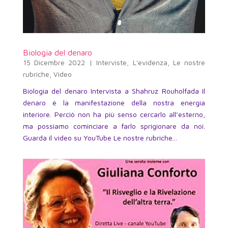
Biologia del denaro
15 Dicembre 2022
|
Interviste
,
L'evidenza
,
Le nostre
rubriche
,
Video
Biologia del denaro Intervista a Shahruz Rouholfada Il
denaro è la manifestazione della nostra energia
interiore. Perciò non ha più senso cercarlo all’esterno,
ma possiamo cominciare a farlo sprigionare da noi.
Guarda il video su YouTube Le nostre rubriche...