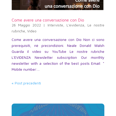
Come avere una conversazione con Dio
26 Maggio 2022
|
Interviste
,
L'evidenza
,
Le nostre
rubriche
,
Video
Come avere una conversazione con Dio Non ci sono
prerequisiti, nè precondizioni. Neale Donald Walsh
Guarda il video su YouTube Le nostre rubriche
L'EVIDENZA Newsletter subscription Our monthly
newsletter with a selection of the best posts Email: *
Mobile number:...
« Post precedenti