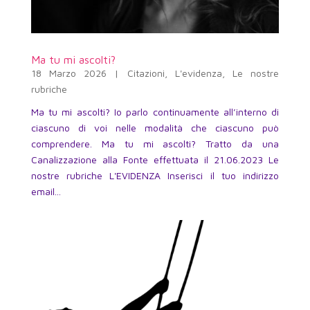
Ma tu mi ascolti?
18 Marzo 2026
|
Citazioni
,
L'evidenza
,
Le nostre
rubriche
Ma tu mi ascolti? Io parlo continuamente all’interno di
ciascuno di voi nelle modalità che ciascuno può
comprendere. Ma tu mi ascolti? Tratto da una
Canalizzazione alla Fonte effettuata il 21.06.2023 Le
nostre rubriche L'EVIDENZA Inserisci il tuo indirizzo
email...