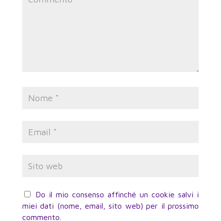
Do il mio consenso affinché un cookie salvi i
miei dati (nome, email, sito web) per il prossimo
commento.