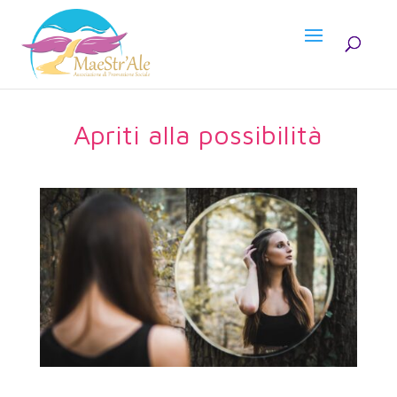
Apriti alla possibilità