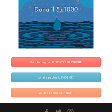
Vai alla pagina LE NOSTRE RUBRICHE
Vai alla pagina L'EVIDENZA
Vai alla pagina CITAZIONI