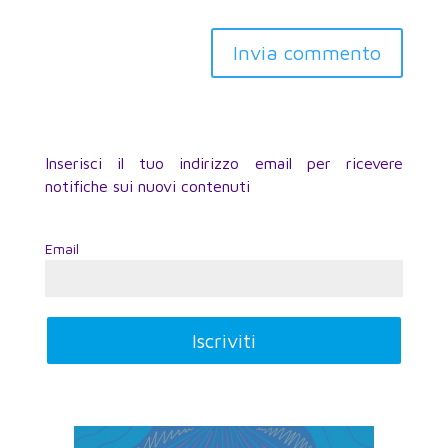
Inserisci il tuo indirizzo email per ricevere
notifiche sui nuovi contenuti
Email