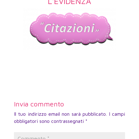
L'EVIDENZA
Invia commento
Il tuo indirizzo email non sarà pubblicato.
I campi
obbligatori sono contrassegnati
*