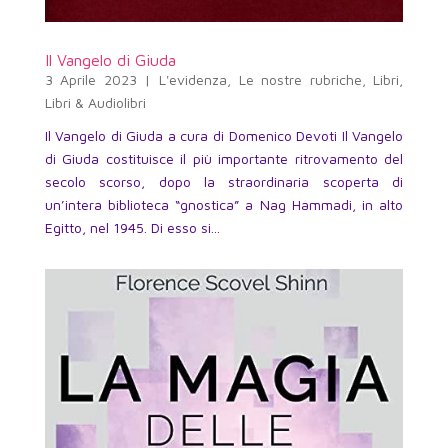
Il Vangelo di Giuda
3 Aprile 2023
|
L'evidenza
,
Le nostre rubriche
,
Libri
,
Libri & Audiolibri
Il Vangelo di Giuda a cura di Domenico Devoti Il Vangelo
di Giuda costituisce il più importante ritrovamento del
secolo scorso, dopo la straordinaria scoperta di
un’intera biblioteca “gnostica” a Nag Hammadi, in alto
Egitto, nel 1945. Di esso si...