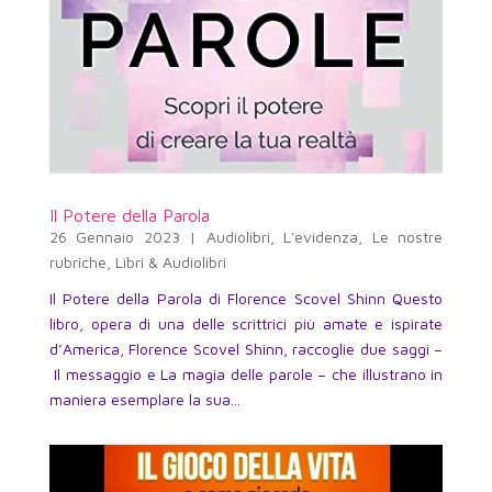
Il Potere della Parola
26 Gennaio 2023
|
Audiolibri
,
L'evidenza
,
Le nostre
rubriche
,
Libri & Audiolibri
Il Potere della Parola di Florence Scovel Shinn Questo
libro, opera di una delle scrittrici più amate e ispirate
d’America, Florence Scovel Shinn, raccoglie due saggi –
Il messaggio e La magia delle parole – che illustrano in
maniera esemplare la sua...