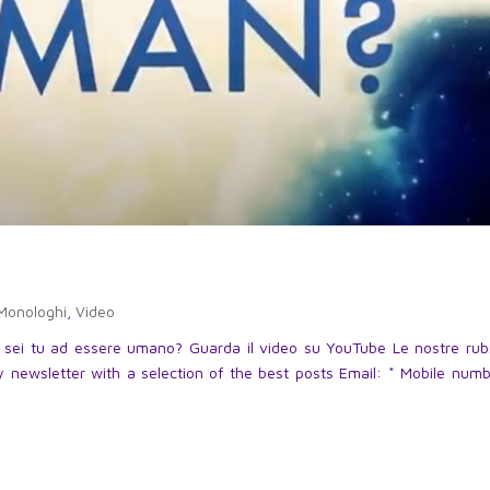
Monologhi
,
Video
sei tu ad essere umano? Guarda il video su YouTube Le nostre rub
 newsletter with a selection of the best posts Email: * Mobile numb