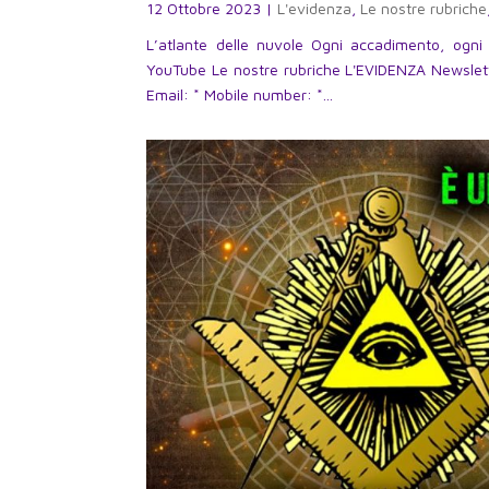
12 Ottobre 2023
|
L'evidenza
,
Le nostre rubriche
L’atlante delle nuvole Ogni accadimento, ogni
YouTube Le nostre rubriche L'EVIDENZA Newslette
Email: * Mobile number: *...