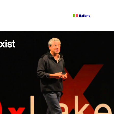
Italiano