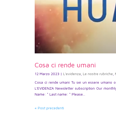
Cosa ci rende umani
12 Marzo 2023
|
L'evidenza
,
Le nostre rubriche
,
Cosa ci rende umani Tu sei un essere umano o 
L'EVIDENZA Newsletter subscription Our monthly
Name: * Last name: * Please...
« Post precedenti