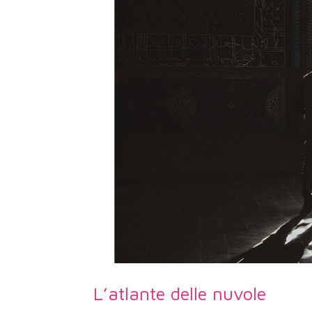
L’atlante delle nuvole