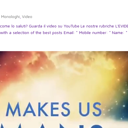
,
Monologhi
,
Video
a come lo saluti? Guarda il video su YouTube Le nostre rubriche L'EVI
with a selection of the best posts Email: * Mobile number: * Name: *