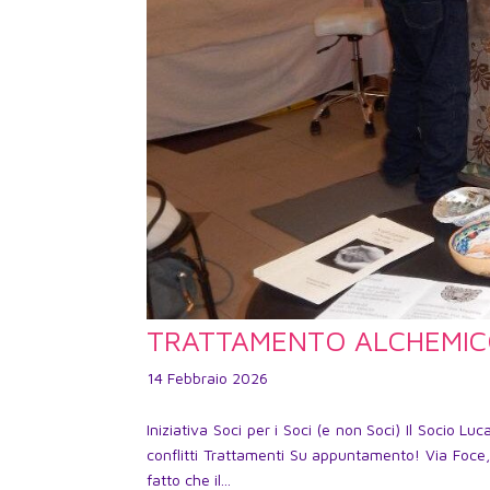
TRATTAMENTO ALCHEMI
14 Febbraio 2026
Iniziativa Soci per i Soci (e non Soci) Il Soc
conflitti Trattamenti Su appuntamento! Via Foc
fatto che il...