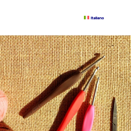
Italiano