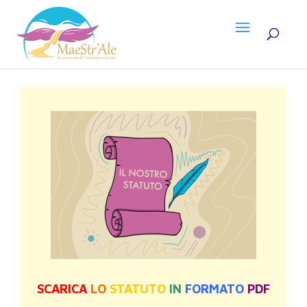
SCARICA
LO
STATUTO
IN
FORMATO
PDF