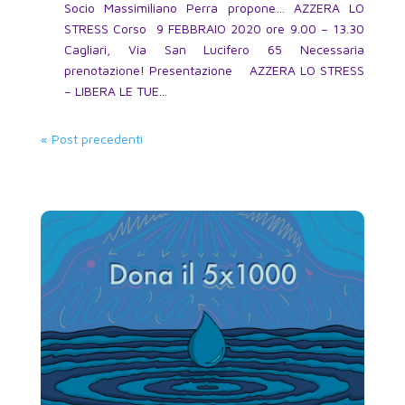
Socio Massimiliano Perra propone… AZZERA LO
STRESS Corso 9 FEBBRAIO 2020 ore 9.00 – 13.30
Cagliari, Via San Lucifero 65 Necessaria
prenotazione! Presentazione AZZERA LO STRESS
– LIBERA LE TUE...
« Post precedenti