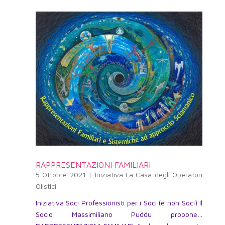
RAPPRESENTAZIONI FAMILIARI
5 Ottobre 2021
|
Iniziativa La Casa degli Operatori
Olistici
Iniziativa Soci Professionisti per i Soci (e non Soci) Il
Socio Massimiliano Puddu propone…