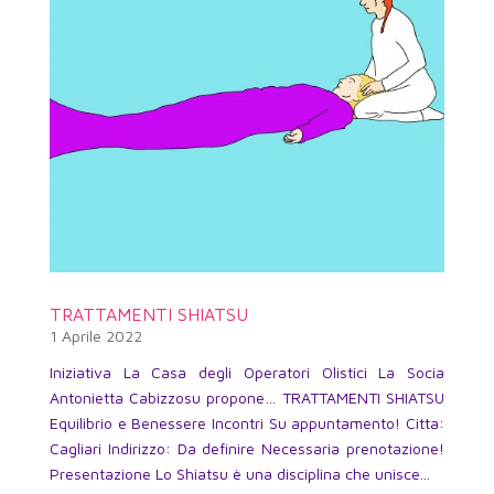
TRATTAMENTI SHIATSU
1 Aprile 2022
Iniziativa La Casa degli Operatori Olistici La Socia
Antonietta Cabizzosu propone… TRATTAMENTI SHIATSU
Equilibrio e Benessere Incontri Su appuntamento! Citta:
Cagliari Indirizzo: Da definire Necessaria prenotazione!
Presentazione Lo Shiatsu è una disciplina che unisce...