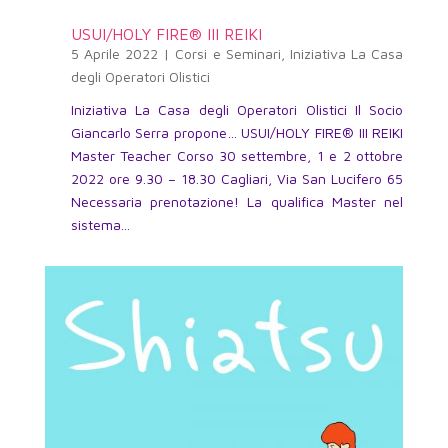
USUI/HOLY FIRE® III REIKI
5 Aprile 2022
|
Corsi e Seminari
,
Iniziativa La Casa
degli Operatori Olistici
Iniziativa La Casa degli Operatori Olistici Il Socio
Giancarlo Serra propone… USUI/HOLY FIRE® III REIKI
Master Teacher Corso 30 settembre, 1 e 2 ottobre
2022 ore 9.30 – 18.30 Cagliari, Via San Lucifero 65
Necessaria prenotazione! La qualifica Master nel
sistema...