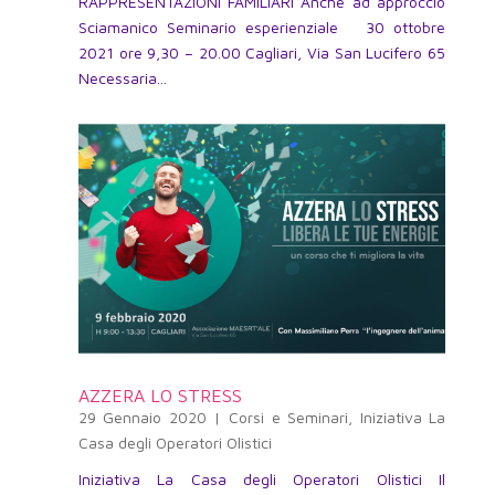
RAPPRESENTAZIONI FAMILIARI Anche ad approccio
Sciamanico Seminario esperienziale 30 ottobre
2021 ore 9,30 – 20.00 Cagliari, Via San Lucifero 65
Necessaria...
AZZERA LO STRESS
29 Gennaio 2020
|
Corsi e Seminari
,
Iniziativa La
Casa degli Operatori Olistici
Iniziativa La Casa degli Operatori Olistici Il