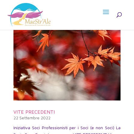
VITE PRECEDENTI
22 Settembre 2022
Iniziativa Soci Professionisti per i Soci (e non Soci) La