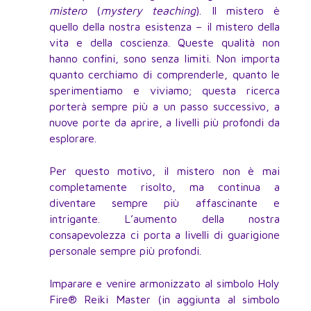
mistero
(
mystery teaching
). Il mistero è
quello della nostra esistenza – il mistero della
vita e della coscienza. Queste qualità non
hanno confini, sono senza limiti. Non importa
quanto cerchiamo di comprenderle, quanto le
sperimentiamo e viviamo; questa ricerca
porterà sempre più a un passo successivo, a
nuove porte da aprire, a livelli più profondi da
esplorare.
Per questo motivo, il mistero non è mai
completamente risolto, ma continua a
diventare sempre più affascinante e
intrigante. L’aumento della nostra
consapevolezza ci porta a livelli di guarigione
personale sempre più profondi.
Imparare e venire armonizzato al simbolo Holy
Fire® Reiki Master (in aggiunta al simbolo