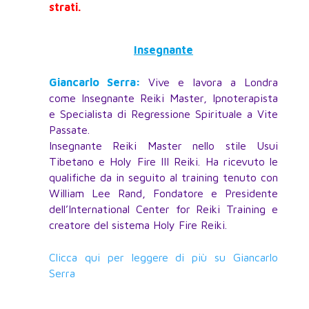
strati.
Insegnante
Giancarlo Serra:
Vive e lavora a Londra
come Insegnante Reiki Master, Ipnoterapista
e Specialista di Regressione Spirituale a Vite
Passate.
Insegnante Reiki Master nello stile Usui
Tibetano e Holy Fire III Reiki. Ha ricevuto le
qualifiche da in seguito al training tenuto con
William Lee Rand, Fondatore e Presidente
dell’International Center for Reiki Training e
creatore del sistema Holy Fire Reiki.
Clicca qui per leggere di più su Giancarlo
Serra