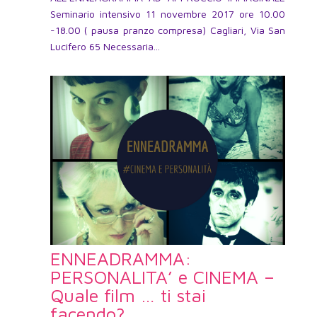
Seminario intensivo 11 novembre 2017 ore 10.00
-18.00 ( pausa pranzo compresa) Cagliari, Via San
Lucifero 65 Necessaria...
ENNEADRAMMA:
PERSONALITA’ e CINEMA –
Quale film … ti stai
facendo?