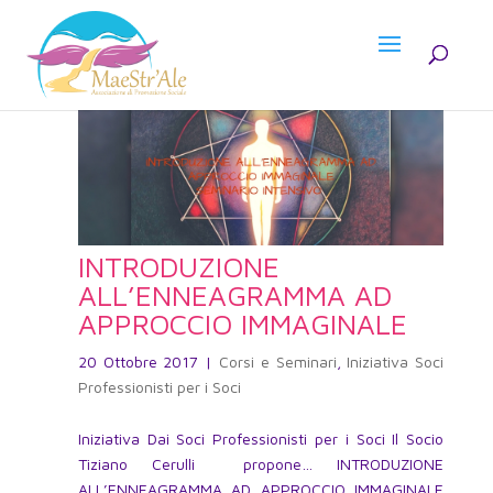
INTRODUZIONE
ALL’ENNEAGRAMMA AD
APPROCCIO IMMAGINALE
20 Ottobre 2017
|
Corsi e Seminari
,
Iniziativa Soci
Professionisti per i Soci
Iniziativa Dai Soci Professionisti per i Soci Il Socio
Tiziano Cerulli propone… INTRODUZIONE
ALL’ENNEAGRAMMA AD APPROCCIO IMMAGINALE