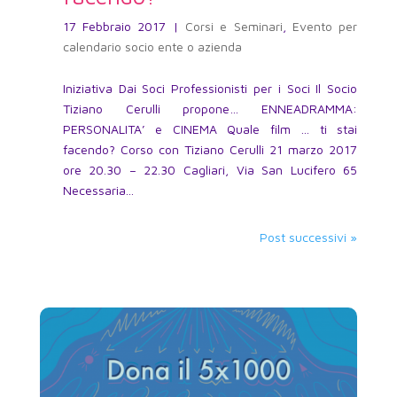
17 Febbraio 2017
|
Corsi e Seminari
,
Evento per
calendario socio ente o azienda
Iniziativa Dai Soci Professionisti per i Soci Il Socio
Tiziano Cerulli propone… ENNEADRAMMA:
PERSONALITA’ e CINEMA Quale film … ti stai
facendo? Corso con Tiziano Cerulli 21 marzo 2017
ore 20.30 – 22.30 Cagliari, Via San Lucifero 65
Necessaria...
Post successivi »