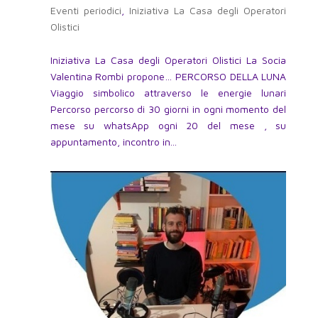
Eventi periodici
,
Iniziativa La Casa degli Operatori
Olistici
Iniziativa La Casa degli Operatori Olistici La Socia
Valentina Rombi propone… PERCORSO DELLA LUNA
Viaggio simbolico attraverso le energie lunari
Percorso percorso di 30 giorni in ogni momento del
mese su whatsApp ogni 20 del mese , su
appuntamento, incontro in...