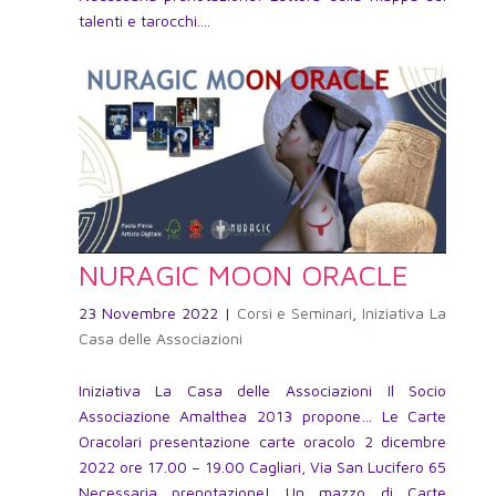
talenti e tarocchi....
NURAGIC MOON ORACLE
23 Novembre 2022
|
Corsi e Seminari
,
Iniziativa La
Casa delle Associazioni
Iniziativa La Casa delle Associazioni Il Socio
Associazione Amalthea 2013 propone… Le Carte
Oracolari presentazione carte oracolo 2 dicembre
2022 ore 17.00 – 19.00 Cagliari, Via San Lucifero 65
Necessaria prenotazione! Un mazzo di Carte