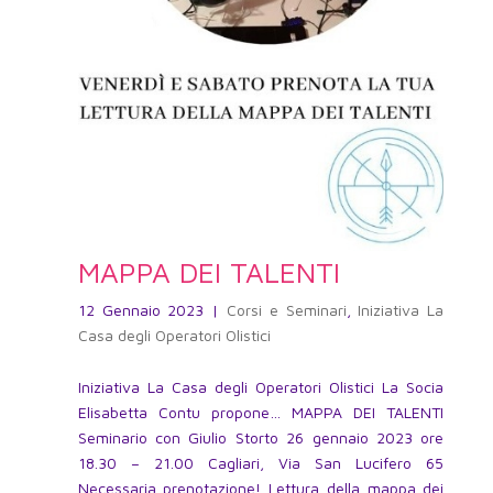
MAPPA DEI TALENTI
12 Gennaio 2023
|
Corsi e Seminari
,
Iniziativa La
Casa degli Operatori Olistici
Iniziativa La Casa degli Operatori Olistici La Socia
Elisabetta Contu propone… MAPPA DEI TALENTI
Seminario con Giulio Storto 26 gennaio 2023 ore
18.30 – 21.00 Cagliari, Via San Lucifero 65
Necessaria prenotazione! Lettura della mappa dei