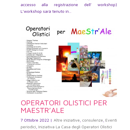
accesso alla registrazione dell’ workshop)
L’workshop sarà tenuto in...
OPERATORI OLISTICI PER
MAESTR’ALE
7 Ottobre 2022
|
Altre iniziative
,
consulenze
,
Eventi
periodici
,
Iniziativa La Casa degli Operatori Olistici