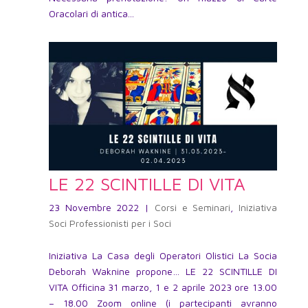
Oracolari di antica...
LE 22 SCINTILLE DI VITA
23 Novembre 2022
|
Corsi e Seminari
,
Iniziativa
Soci Professionisti per i Soci
Iniziativa La Casa degli Operatori Olistici La Socia
Deborah Waknine propone… LE 22 SCINTILLE DI
VITA Officina 31 marzo, 1 e 2 aprile 2023 ore 13.00
– 18.00 Zoom online (i partecipanti avranno