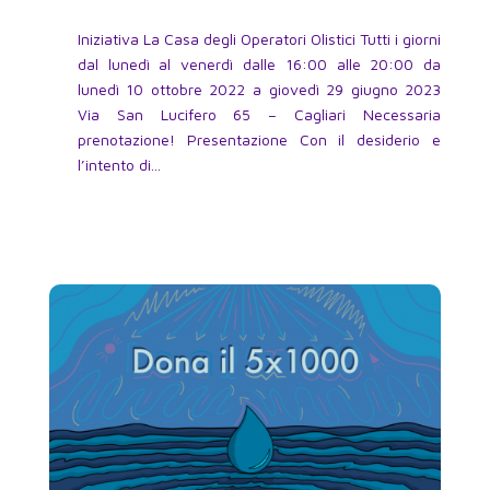
Iniziativa La Casa degli Operatori Olistici Tutti i giorni
dal lunedì al venerdì dalle 16:00 alle 20:00 da
lunedì 10 ottobre 2022 a giovedì 29 giugno 2023
Via San Lucifero 65 – Cagliari Necessaria
prenotazione! Presentazione Con il desiderio e
l’intento di...