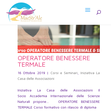
OPERATORE BENESSERE
TERMALE
16 Ottobre 2019
|
Corsi e Seminari
,
Iniziativa La
Casa delle Associazioni
Iniziativa La Casa delle Associazioni Il
Socio Accademia Internazionale delle Scienze
Naturali propone… OPERATORE BENESSERE
TERMALE Corso formativo con rilascio di diploma