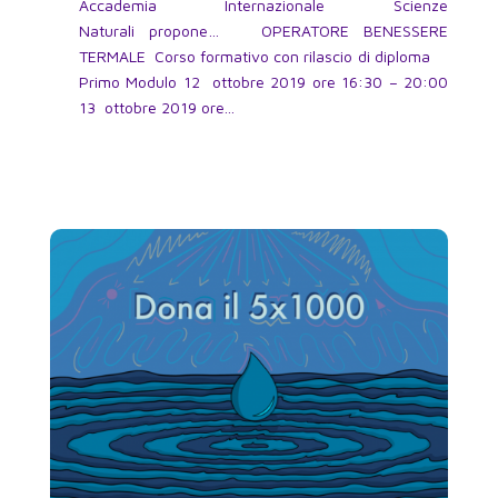
Accademia Internazionale Scienze
Naturali propone… OPERATORE BENESSERE
TERMALE Corso formativo con rilascio di diploma
Primo Modulo 12 ottobre 2019 ore 16:30 – 20:00
13 ottobre 2019 ore...