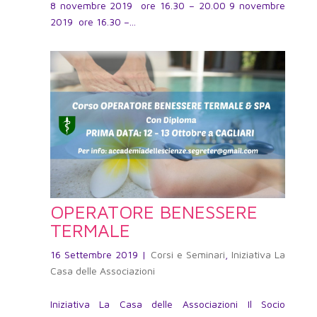
8 novembre 2019 ore 16.30 – 20.00 9 novembre
2019 ore 16.30 –...
OPERATORE BENESSERE
TERMALE
16 Settembre 2019
|
Corsi e Seminari
,
Iniziativa La
Casa delle Associazioni
Iniziativa La Casa delle Associazioni Il Socio