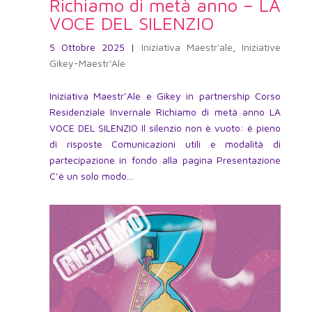
Richiamo di metà anno – LA
VOCE DEL SILENZIO
5 Ottobre 2025
|
Iniziativa Maestr'ale
,
Iniziative
Gikey-Maestr'Ale
Iniziativa Maestr’Ale e Gikey in partnership Corso
Residenziale Invernale Richiamo di metà anno LA
VOCE DEL SILENZIO Il silenzio non è vuoto: è pieno
di risposte Comunicazioni utili e modalità di
partecipazione in fondo alla pagina Presentazione
C’è un solo modo...