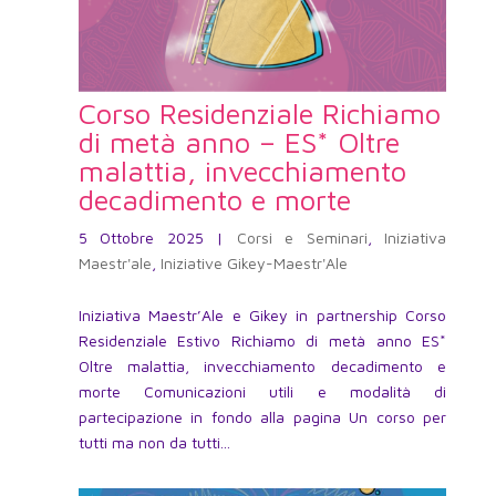
Corso Residenziale Richiamo
di metà anno – ES* Oltre
malattia, invecchiamento
decadimento e morte
5 Ottobre 2025
|
Corsi e Seminari
,
Iniziativa
Maestr'ale
,
Iniziative Gikey-Maestr'Ale
Iniziativa Maestr’Ale e Gikey in partnership Corso
Residenziale Estivo Richiamo di metà anno ES*
Oltre malattia, invecchiamento decadimento e
morte Comunicazioni utili e modalità di
partecipazione in fondo alla pagina Un corso per
tutti ma non da tutti...