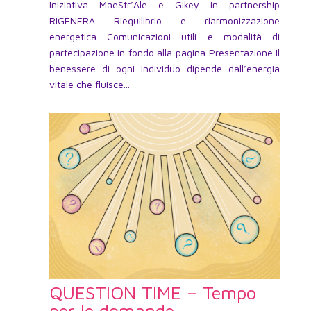
Iniziativa MaeStr’Ale e Gikey in partnership
RIGENERA Riequilibrio e riarmonizzazione
energetica Comunicazioni utili e modalità di
partecipazione in fondo alla pagina Presentazione Il
benessere di ogni individuo dipende dall’energia
vitale che fluisce...
QUESTION TIME – Tempo
per le domande