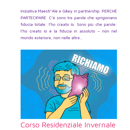
Iniziativa Maestr’Ale e Gikey in partnership PERCHÈ
PARTECIPARE C’è sono tre parole che sprigionano
fiducia totale: l’ho creato Io. Sono più che parole:
l’ho creato Io è la fiducia in assoluto – non nel
mondo esteriore, non nelle altre...
Corso Residenziale Invernale