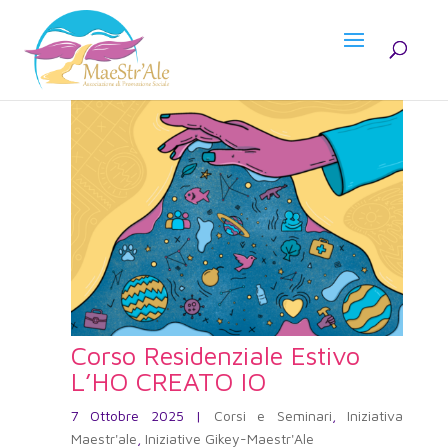
Corso Residenziale Estivo
L’HO CREATO IO
7 Ottobre 2025
|
Corsi e Seminari
,
Iniziativa
Maestr'ale
,
Iniziative Gikey-Maestr'Ale