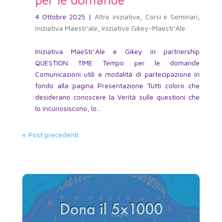
4 Ottobre 2025
|
Altre iniziative
,
Corsi e Seminari
,
Iniziativa Maestr'ale
,
Iniziative Gikey-Maestr'Ale
Iniziativa MaeStr’Ale e Gikey in partnership
QUESTION TIME Tempo per le domande
Comunicazioni utili e modalità di partecipazione in
fondo alla pagina Presentazione Tutti coloro che
desiderano conoscere la Verità sulle questioni che
lo incuriosiscono, lo...
« Post precedenti