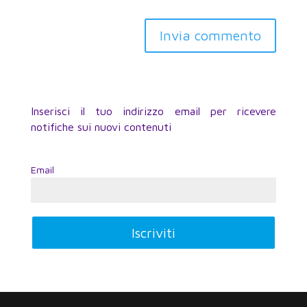
Inserisci il tuo indirizzo email per ricevere
notifiche sui nuovi contenuti
Email