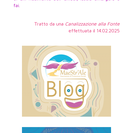
fai.
Tratto da una
Canalizzazione alla Fonte
effettuata il 14.02.2025