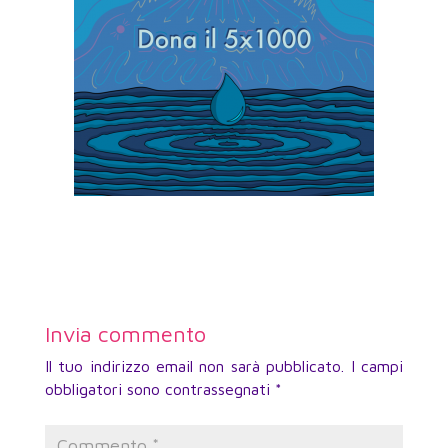
Invia commento
Il tuo indirizzo email non sarà pubblicato.
I campi
obbligatori sono contrassegnati
*