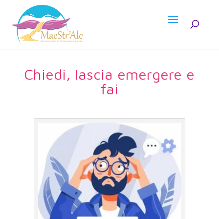
Chiedi, lascia emergere e
fai