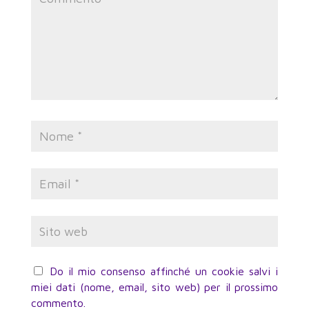
Do il mio consenso affinché un cookie salvi i
miei dati (nome, email, sito web) per il prossimo
commento.