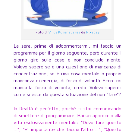
Foto di
Vilius Kukanauskas
da
Pixabay
La sera, prima di addormentarmi, mi faccio un
programma per il giorno seguente, però durante il
giorno giro sulle cose e non concludo niente.
Volevo sapere se è una questione di mancanza di
concentrazione, se è una cosa mentale o proprio
mancanza di energia, di forza di volontà. Ecco: mi
manca la forza di volontà, credo. Volevo sapere:
come si esce da questa situazione del non “fare”?
In Realtà è perfetto, poiché ti stai comunicando
di smettere di programmare. Hai un approccio alla
vita esclusivamente mentale: “Devo fare questo
…”, “E’ importante che faccia l’altro …”, “Questo