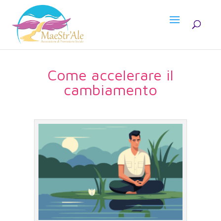
Come accelerare il
cambiamento