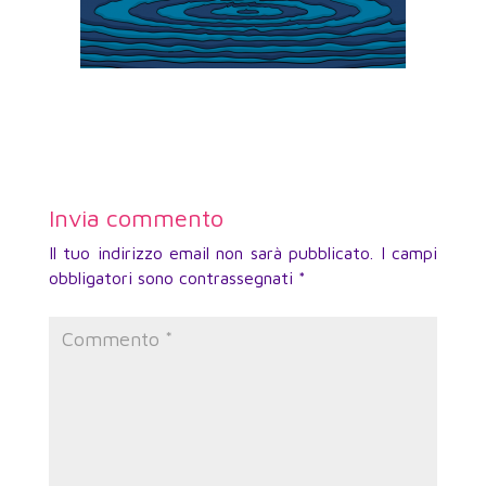
Invia commento
Il tuo indirizzo email non sarà pubblicato.
I campi
obbligatori sono contrassegnati
*