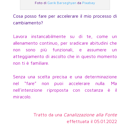
Foto di
Garik Barseghyan
da
Pixabay
Cosa posso fare per accelerare il mio processo di
cambiamento?
Lavora instancabilmente su di te, come un
allenamento continuo, per sradicare abitudini che
non sono più funzionali, e assumere un
atteggiamento di ascolto che in questo momento
non ti è familiare.
Senza una scelta precisa e una determinazione
nel “fare” non puoi accelerare nulla. Ma
nell’intenzione riproposta con costanza è il
miracolo.
Tratto da una
Canalizzazione alla Fonte
effettuata il 05.01.2022