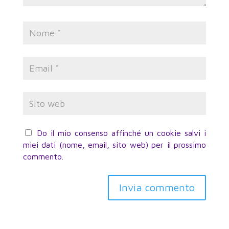
Do il mio consenso affinché un cookie salvi i
miei dati (nome, email, sito web) per il prossimo
commento.