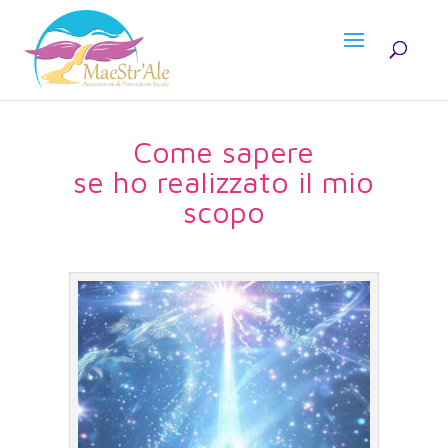
Come sapere
se ho realizzato il mio
scopo