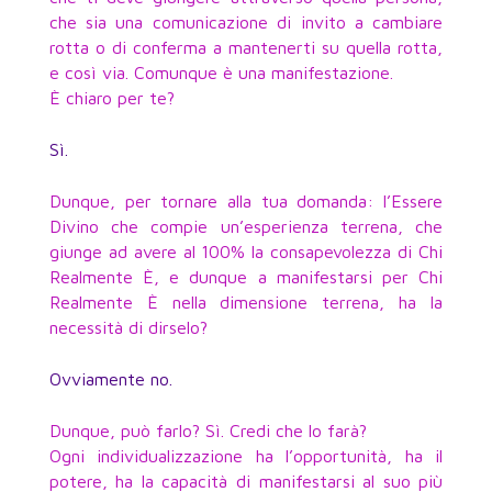
che sia una comunicazione di invito a cambiare
rotta o di conferma a mantenerti su quella rotta,
e così via. Comunque è una manifestazione.
È chiaro per te?
Sì.
Dunque, per tornare alla tua domanda: l’Essere
Divino che compie un’esperienza terrena, che
giunge ad avere al 100% la consapevolezza di Chi
Realmente È, e dunque a manifestarsi per Chi
Realmente È nella dimensione terrena, ha la
necessità di dirselo?
Ovviamente no.
Dunque, può farlo? Sì. Credi che lo farà?
Ogni individualizzazione ha l’opportunità, ha il
potere, ha la capacità di manifestarsi al suo più