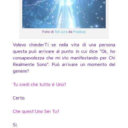
Foto di
Tyli Jura
da
Pixabay
Volevo chiederTi se nella vita di una persona
questa può arrivare al punto in cui dice “Ok, ho
consapevolezza che mi sto manifestando per Chi
Realmente Sono”. Può arrivare un momento del
genere?
Tu credi che tutto è Uno?
Certo.
Che quest’Uno Sei Tu?
Sì.