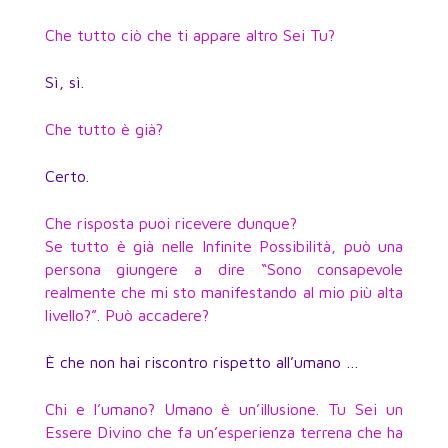
Che tutto ciò che ti appare altro Sei Tu?
Sì, sì.
Che tutto è già?
Certo.
Che risposta puoi ricevere dunque?
Se tutto è già nelle Infinite Possibilità, può una
persona giungere a dire “Sono consapevole
realmente che mi sto manifestando al mio più alta
livello?”. Può accadere?
È che non hai riscontro rispetto all’umano …
Chi e l’umano? Umano è un’illusione. Tu Sei un
Essere Divino che fa un’esperienza terrena che ha