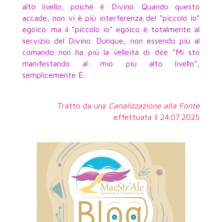
alto livello, poiché è Divino. Quando questo
accade, non vi è più interferenza del “piccolo io”
egoico. ma il “piccolo io” egoico è totalmente al
servizio del Divino. Dunque, non essendo più al
comando non ha più la velleità di dire “Mi sto
manifestando al mio più alto livello”,
semplicemente È.
Tratto da una
Canalizzazione alla Fonte
effettuata il 24.07.2025