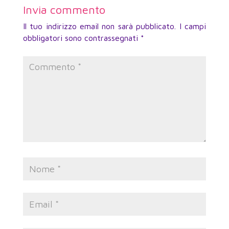
Invia commento
Il tuo indirizzo email non sarà pubblicato.
I campi
obbligatori sono contrassegnati
*