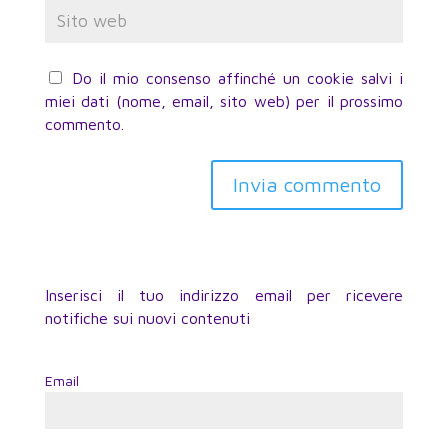
Do il mio consenso affinché un cookie salvi i
miei dati (nome, email, sito web) per il prossimo
commento.
Inserisci il tuo indirizzo email per ricevere
notifiche sui nuovi contenuti
Email