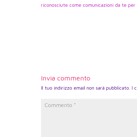
riconosciute come comunicazioni da te per 
Invia commento
Il tuo indirizzo email non sarà pubblicato.
I 