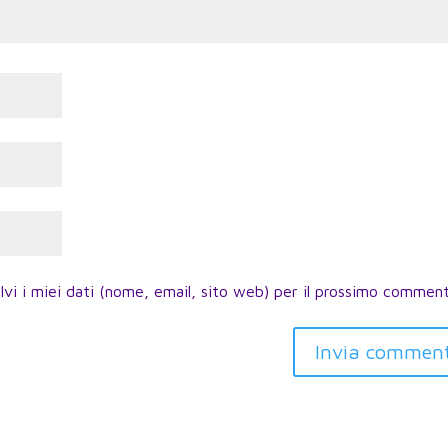
lvi i miei dati (nome, email, sito web) per il prossimo commen