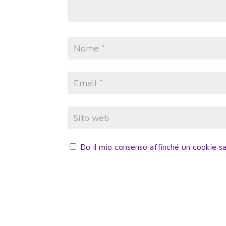
Do il mio consenso affinché un cookie sa