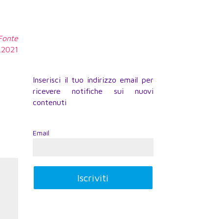
 Fonte
3.2021
Inserisci il tuo indirizzo email per
ricevere notifiche sui nuovi
contenuti
Email