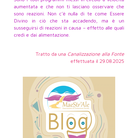
aumentata e che non ti lasciano osservare che
sono reazioni. Non c’è nulla di te come Essere
Divino in ciò che sta accadendo, ma è un
susseguirsi di reazioni in causa – effetto alle quali
credi e dai alimentazione.
Tratto da una
Canalizzazione alla Fonte
effettuata il 29.08.2025