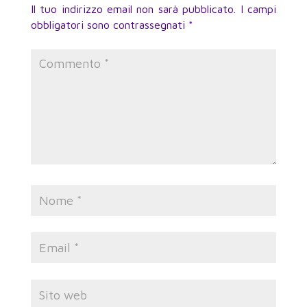
Il tuo indirizzo email non sarà pubblicato.
I campi
obbligatori sono contrassegnati
*