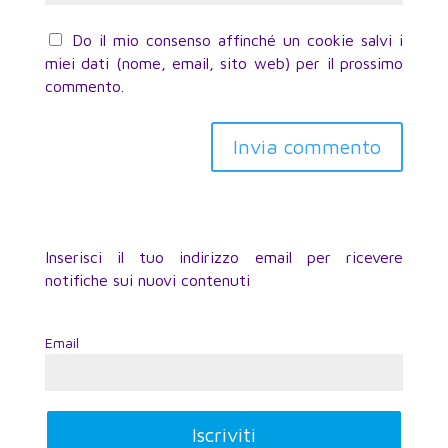
Do il mio consenso affinché un cookie salvi i
miei dati (nome, email, sito web) per il prossimo
commento.
Inserisci il tuo indirizzo email per ricevere
notifiche sui nuovi contenuti
Email