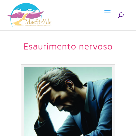
Esaurimento nervoso