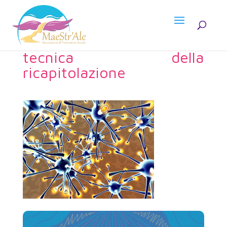
tecnica della
ricapitolazione