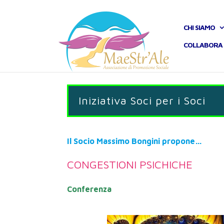
CHI SIAMO
COLLABORA 
Iniziativa Soci per i Soci
Il Socio Massimo Bongini propone…
CONGESTIONI PSICHICHE
Conferenza