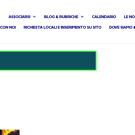
ASSOCIARSI
BLOG & RUBRICHE
CALENDARIO
LE NO
CON NOI
RICHIESTA LOCALI E INSERIMENTO SU SITO
DOVE SIAMO 