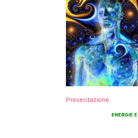
Presentazione
ENERGIE E