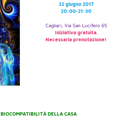
22 giugno 2017
20:00-21:30
Cagliari, Via San Lucifero 65
Iniziativa gratuita.
Necessaria prenotazione!
 BIOCOMPATIBILITÀ DELLA CASA