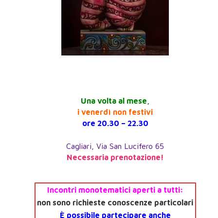
Una volta al mese,
i venerdì non festivi
ore 20.30 – 22.30
Cagliari, Via San Lucifero 65
Necessaria prenotazione!
Incontri monotematici aperti a tutti:
non sono richieste conoscenze particolari
È possibile partecipare anche