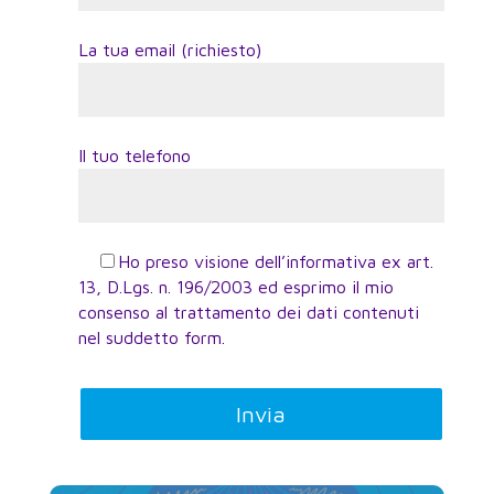
La tua email (richiesto)
Il tuo telefono
Ho preso visione dell’informativa ex art.
13, D.Lgs. n. 196/2003 ed esprimo il mio
consenso al trattamento dei dati contenuti
nel suddetto form.