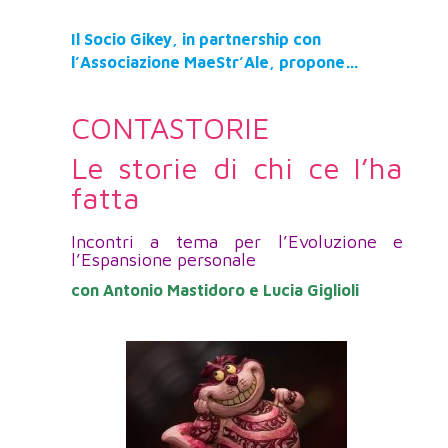
Il Socio Gikey, in partnership con
l’Associazione MaeStr’Ale, propone…
CONTASTORIE
Le storie di chi ce l’ha
fatta
Incontri a tema per l’Evoluzione e
l’Espansione personale
con Antonio Mastidoro e Lucia Giglioli