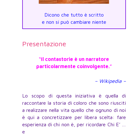
Dicono che tutto è scritto
e non si può cambiare niente
Presentazione
“Il contastorie è un narratore
particolarmente coinvolgente.”
– Wikipedia –
Lo scopo di questa iniziativa è quella di
raccontare la storia di coloro che sono riusciti
a realizzare nella vita quello che ognuno di noi
è qui a concretizzare per libera scelta: fare
esperienza di chi non è, per ricordare Chi E’ …
e