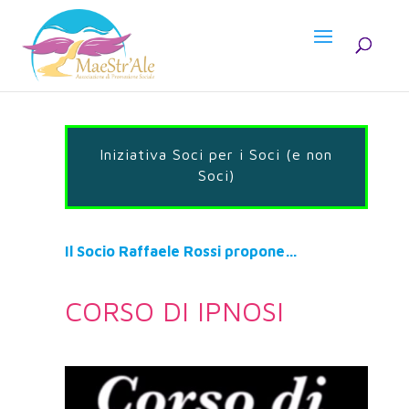
Iniziativa Soci per i Soci (e non
Soci)
Il Socio Raffaele Rossi propone…
CORSO DI IPNOSI