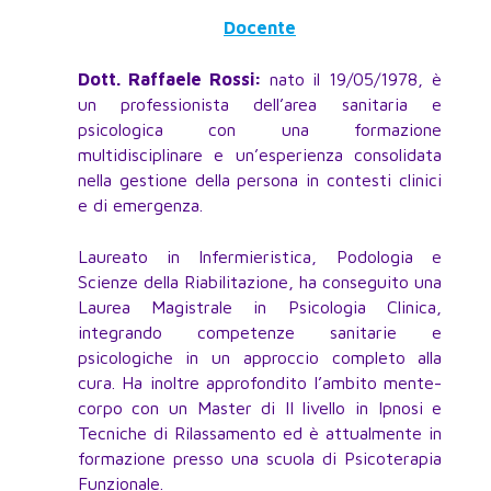
Docente
Dott. Raffaele Rossi:
nato il 19/05/1978, è
un professionista dell’area sanitaria e
psicologica con una formazione
multidisciplinare e un’esperienza consolidata
nella gestione della persona in contesti clinici
e di emergenza.
Laureato in Infermieristica, Podologia e
Scienze della Riabilitazione, ha conseguito una
Laurea Magistrale in Psicologia Clinica,
integrando competenze sanitarie e
psicologiche in un approccio completo alla
cura. Ha inoltre approfondito l’ambito mente-
corpo con un Master di II livello in Ipnosi e
Tecniche di Rilassamento ed è attualmente in
formazione presso una scuola di Psicoterapia
Funzionale.