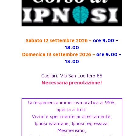
Sabato 12 settembre 2026 –
ore 9:00 –
18:00
Domenica 13 settembre 2026 –
ore 9:00 –
13:00
Cagliari, Via San Lucifero 65
Necessaria prenotazione!
Un’esperienza immersiva pratica al 95%,
aperta a tutti.
Vivrai e sperimenterai direttamente,
Ipnosi istantane, Ipnosi regressiva,
Mesmerismo,