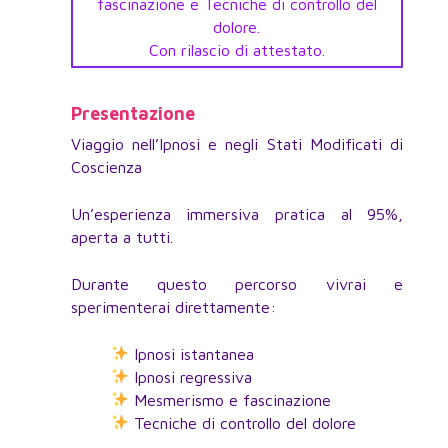
fascinazione e Tecniche di controllo del
dolore.
Con rilascio di attestato.
Presentazione
Viaggio nell’Ipnosi e negli Stati Modificati di
Coscienza
Un’esperienza immersiva pratica al 95%,
aperta a tutti.
Durante questo percorso vivrai e
sperimenterai direttamente:
Ipnosi istantanea
Ipnosi regressiva
Mesmerismo e fascinazione
Tecniche di controllo del dolore