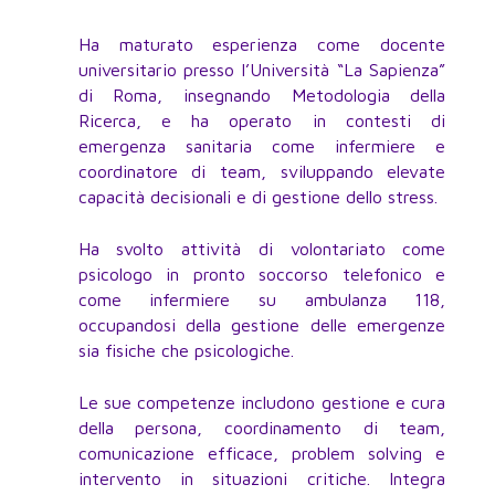
Ha maturato esperienza come docente
universitario presso l’Università “La Sapienza”
di Roma, insegnando Metodologia della
Ricerca, e ha operato in contesti di
emergenza sanitaria come infermiere e
coordinatore di team, sviluppando elevate
capacità decisionali e di gestione dello stress.
Ha svolto attività di volontariato come
psicologo in pronto soccorso telefonico e
come infermiere su ambulanza 118,
occupandosi della gestione delle emergenze
sia fisiche che psicologiche.
Le sue competenze includono gestione e cura
della persona, coordinamento di team,
comunicazione efficace, problem solving e
intervento in situazioni critiche. Integra