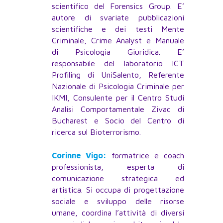
scientifico del Forensics Group. E’
autore di svariate pubblicazioni
scientifiche e dei testi Mente
Criminale, Crime Analyst e Manuale
di Psicologia Giuridica. E’
responsabile del laboratorio ICT
Profiling di UniSalento, Referente
Nazionale di Psicologia Criminale per
IKMI, Consulente per il Centro Studi
Analisi Comportamentale Zivac di
Bucharest e Socio del Centro di
ricerca sul Bioterrorismo.
Corinne Vigo:
formatrice e coach
professionista, esperta di
comunicazione strategica ed
artistica. Si occupa di progettazione
sociale e sviluppo delle risorse
umane, coordina l’attività di diversi