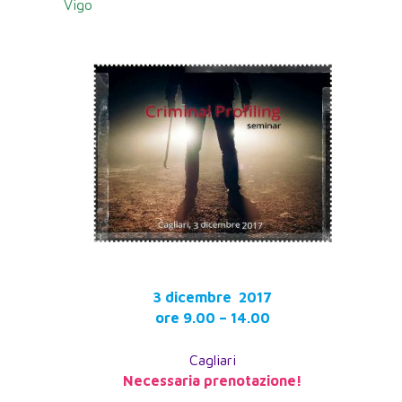
Vigo
3 dicembre 2017
ore 9.00 – 14.00
Cagliari
Necessaria prenotazione!