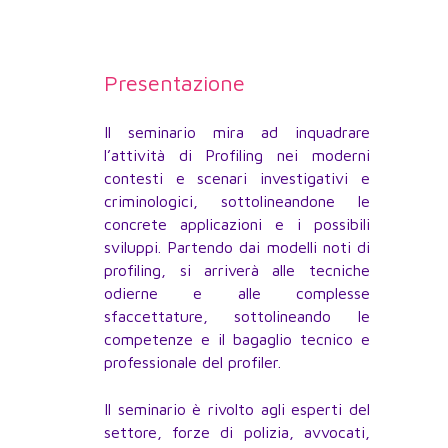
Presentazione
Il seminario mira ad inquadrare
l’attività di Profiling nei moderni
contesti e scenari investigativi e
criminologici, sottolineandone le
concrete applicazioni e i possibili
sviluppi. Partendo dai modelli noti di
profiling, si arriverà alle tecniche
odierne e alle complesse
sfaccettature, sottolineando le
competenze e il bagaglio tecnico e
professionale del profiler.
Il seminario è rivolto agli esperti del
settore, forze di polizia, avvocati,