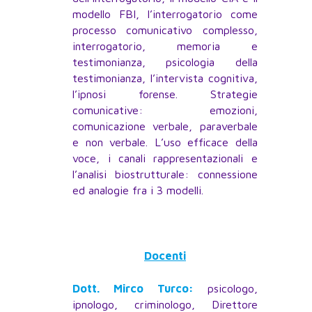
modello FBI, l’interrogatorio come
processo comunicativo complesso,
interrogatorio, memoria e
testimonianza, psicologia della
testimonianza, l’intervista cognitiva,
l’ipnosi forense. Strategie
comunicative: emozioni,
comunicazione verbale, paraverbale
e non verbale. L’uso efficace della
voce, i canali rappresentazionali e
l’analisi biostrutturale: connessione
ed analogie fra i 3 modelli.
Docenti
Dott. Mirco Turco:
psicologo,
ipnologo, criminologo, Direttore