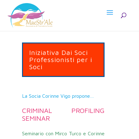
Iniziativa Dai Soci
Professionisti per i
Soci
La Socia Corinne Vigo propone…
CRIMINAL PROFILING
SEMINAR
Seminario con Mirco Turco e Corinne