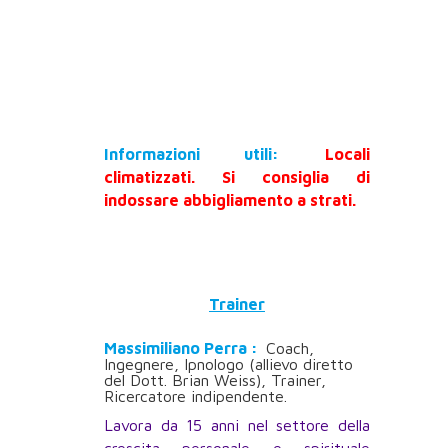
Informazioni utili:
Locali
climatizzati. Si consiglia di
indossare abbigliamento a strati.
Trainer
Massimiliano Perra :
Coach,
Ingegnere, Ipnologo (allievo diretto
del Dott. Brian Weiss), Trainer,
Ricercatore indipendente.
Lavora da 15 anni nel settore della