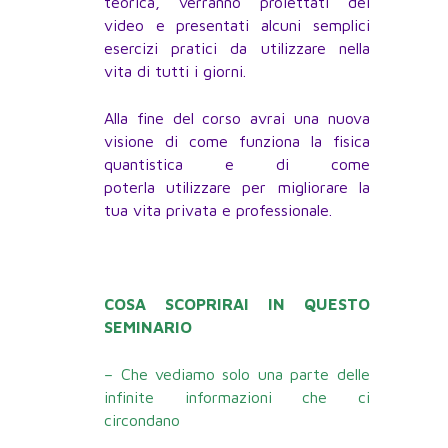
teorica, verranno proiettati dei
video e presentati alcuni semplici
esercizi pratici da utilizzare nella
vita di tutti i giorni.
Alla fine del corso avrai una nuova
visione di come funziona la fisica
quantistica e di come
poterla utilizzare per migliorare la
tua vita privata e professionale.
COSA SCOPRIRAI IN QUESTO
SEMINARIO
– Che vediamo solo una parte delle
infinite informazioni che ci
circondano