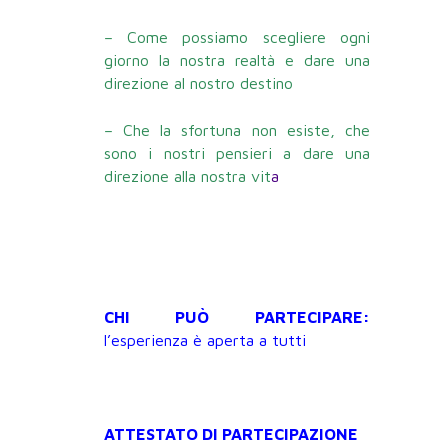
– Come possiamo scegliere ogni
giorno la nostra realtà e dare una
direzione al nostro destino
– Che la sfortuna non esiste, che
sono i nostri pensieri a dare una
direzione alla nostra vit
a
CHI PUÒ PARTECIPARE:
l’esperienza è aperta a tutti
ATTESTATO DI PARTECIPAZIONE