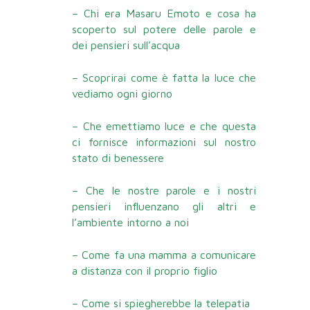
– Chi era Masaru Emoto e cosa ha
scoperto sul potere delle parole e
dei pensieri sull’acqua
– Scoprirai come è fatta la luce che
vediamo ogni giorno
– Che emettiamo luce e che questa
ci fornisce informazioni sul nostro
stato di benessere
– Che le nostre parole e i nostri
pensieri influenzano gli altri e
l’ambiente intorno a noi
– Come fa una mamma a comunicare
a distanza con il proprio figlio
– Come si spiegherebbe la telepatia