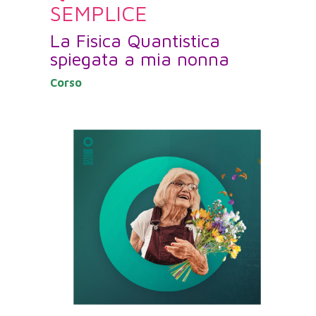
SEMPLICE
La Fisica Quantistica
spiegata a mia nonna
Corso