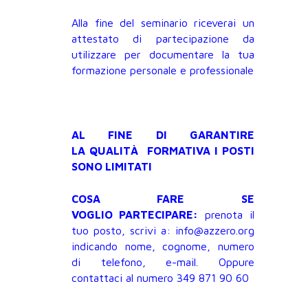
Alla fine del seminario riceverai un
attestato di partecipazione da
utilizzare per documentare la tua
formazione personale e professionale
AL FINE DI GARANTIRE
LA QUALITÀ FORMATIVA I POSTI
SONO LIMITATI
COSA FARE SE
VOGLIO PARTECIPARE:
prenota il
tuo posto, scrivi a: info@azzero.org
indicando nome, cognome, numero
di telefono, e-mail. Oppure
contattaci al numero 349 871 90 60