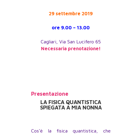
29 settembre 2019
ore 9.00 – 13.00
Cagliari, Via San Lucifero 65
Necessaria prenotazione!
Presentazione
LA FISICA QUANTISTICA
SPIEGATA A MIA NONNA
Cos’è la fisica quantistica, che