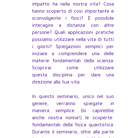
impatto ha nella nostra vita? Cosa
hanno scoperto di così importante e
sconvolgente i fisici? È possibile
interagire a distanza con altre
persone? Quali applicazioni pratiche
possiamo utilizzare nella vita di tutti
i giorni? Spiegazioni semplici per
iniziare a comprendere una delle
materie fondamentali della scienza.
Scoprirai come utilizzare
questa disciplina per dare una
direzione alla tua vita.
In questo seminario, unico nel suo
genere, verranno spiegate in
maniera semplice (lo capirebbe
anche nostra nonna!) le scoperte
fondamentali della fisica quantistica.
Durante il seminario, oltre alla parte