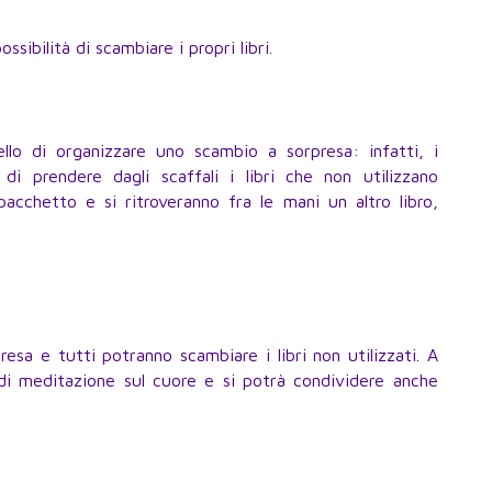
ossibilità di scambiare i propri libri.
ello di organizzare uno scambio a sorpresa: infatti, i
di prendere dagli scaffali i libri che non utilizzano
pacchetto e si ritroveranno fra le mani un altro libro,
resa e tutti potranno scambiare i libri non utilizzati. A
 di meditazione sul cuore e si potrà condividere anche