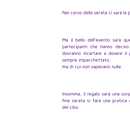
Nel corso della serata ci sarà la p
Ma il bello dell’evento sarà qu
partecipanti che hanno deciso 
dovranno incartare a dovere il 
sempre impacchettato,
ma di cui non sapevano nulla.
Insomma, il regalo sarà una sorp
fine serata si farà una pratica
del cibo.