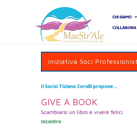
CHI SIAMO
COLLABORA 
Iniziativa Soci Professionist
Il Socio Tiziano Cerulli propone…
GIVE A BOOK
Scambiarsi un libro e vivere felici
Incontro