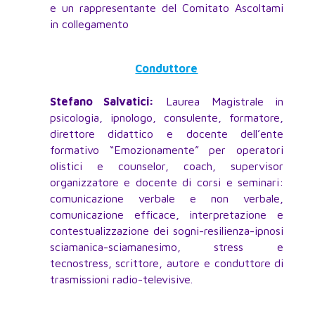
e un rappresentante del Comitato Ascoltami
in collegamento
Conduttore
Stefano Salvatici:
Laurea Magistrale in
psicologia, ipnologo, consulente, formatore,
direttore didattico e docente dell’ente
formativo “Emozionamente” per operatori
olistici e counselor, coach, supervisor
organizzatore e docente di corsi e seminari:
comunicazione verbale e non verbale,
comunicazione efficace, interpretazione e
contestualizzazione dei sogni-resilienza-ipnosi
sciamanica-sciamanesimo, stress e
tecnostress, scrittore, autore e conduttore di
trasmissioni radio-televisive.