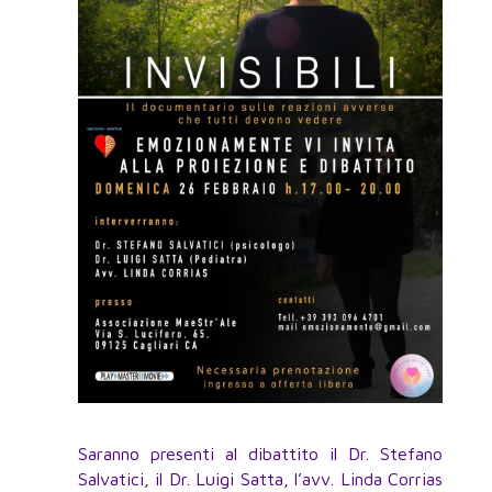
Saranno presenti al dibattito il Dr. Stefano
Salvatici, il Dr. Luigi Satta, l’avv. Linda Corrias