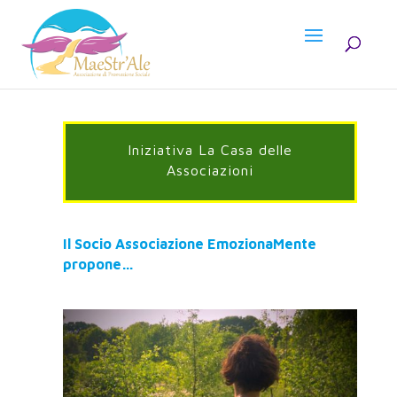
Iniziativa La Casa delle
Associazioni
Il Socio Associazione EmozionaMente
propone…