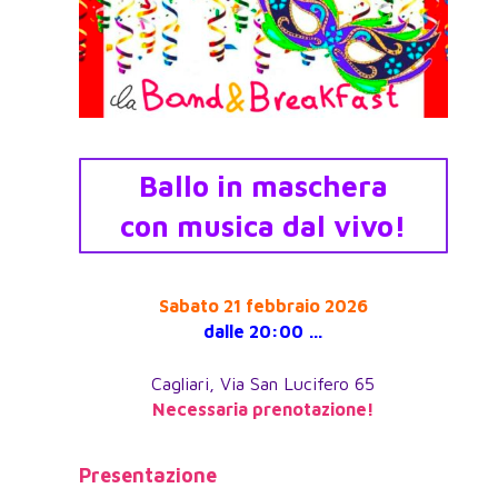
Ballo in maschera
con musica dal vivo!
Sabato 21 febbraio 2026
dalle 20:00 …
Cagliari, Via San Lucifero 65
Necessaria prenotazione!
Presentazione