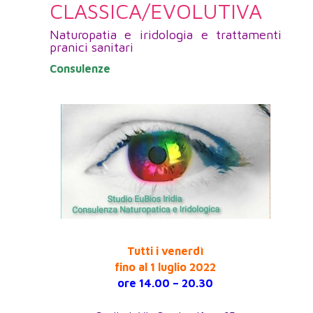
CLASSICA/EVOLUTIVA
Naturopatia e iridologia e trattamenti
pranici sanitari
Consulenze
Tutti i venerdì
fino al 1 luglio 2022
ore 14.00 – 20.30