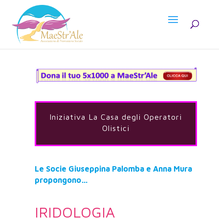
Iniziativa La Casa degli Operatori
Olistici
Le Socie Giuseppina Palomba e Anna Mura
propongono…
IRIDOLOGIA