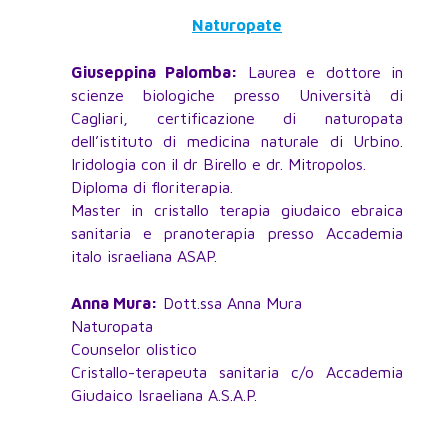
Naturopate
Giuseppina Palomba:
Laurea e dottore in
scienze biologiche presso Università di
Cagliari, certificazione di naturopata
dell’istituto di medicina naturale di Urbino.
Iridologia con il dr Birello e dr. Mitropolos.
Diploma di floriterapia.
Master in cristallo terapia giudaico ebraica
sanitaria e pranoterapia presso Accademia
italo israeliana ASAP.
Anna Mura:
Dott.ssa Anna Mura
Naturopata
Counselor olistico
Cristallo-terapeuta sanitaria c/o Accademia
Giudaico Israeliana A.S.A.P.