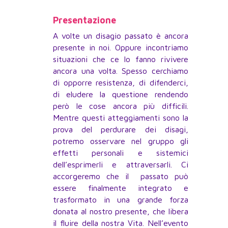
Presentazione
A volte un disagio passato è ancora
presente in noi. Oppure incontriamo
situazioni che ce lo fanno rivivere
ancora una volta. Spesso cerchiamo
di opporre resistenza, di difenderci,
di eludere la questione rendendo
però le cose ancora più difficili.
Mentre questi atteggiamenti sono la
prova del perdurare dei disagi,
potremo osservare nel gruppo gli
effetti personali e sistemici
dell’esprimerli e attraversarli. Ci
accorgeremo che il passato può
essere finalmente integrato e
trasformato in una grande forza
donata al nostro presente, che libera
il fluire della nostra Vita. Nell’evento