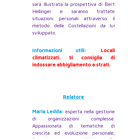
sarà illustrata la prospettiva di Bert
Hellinger e saranno trattate
situazioni personali attraverso il
metodo delle Costellazioni da lui
sviluppato.
Informazioni utili:
Locali
climatizzati. Si consiglia di
indossare abbigliamento a strati.
Relatore
Maria Ledda:
esperta nella gestione
di organizzazioni complesse.
Appassionata di tematiche di
crescita ed evoluzione personale;