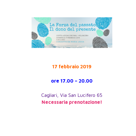
17 febbraio 2019
ore 17.00 – 20.00
Cagliari, Via San Lucifero 65
Necessaria prenotazione!