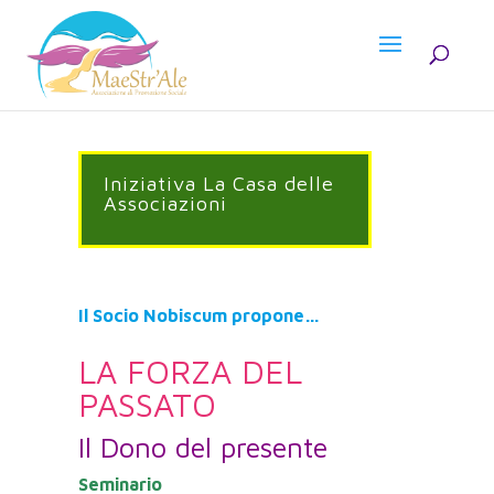
Iniziativa La Casa delle
Associazioni
Il Socio Nobiscum
propone…
LA FORZA DEL
PASSATO
Il Dono del presente
Seminario