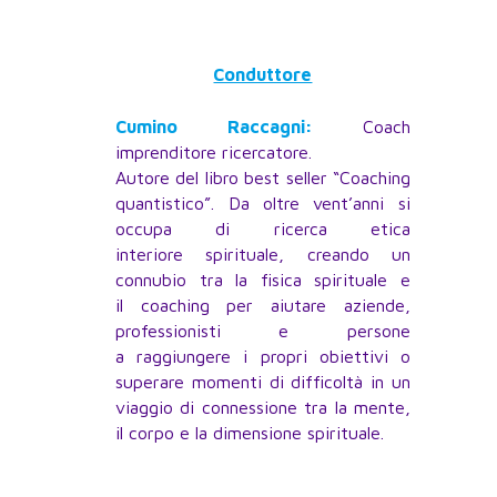
Conduttore
Cumino Raccagni:
Coach
imprenditore ricercatore.
Autore del libro best seller “Coaching
quantistico”. Da oltre vent’anni si
occupa di ricerca etica
interiore spirituale, creando un
connubio tra la fisica spirituale e
il coaching per aiutare aziende,
professionisti e persone
a raggiungere i propri obiettivi o
superare momenti di difficoltà in un
viaggio di connessione tra la mente,
il corpo e la dimensione spirituale.