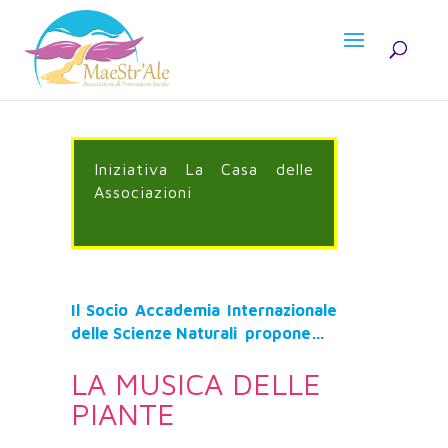
Iniziativa La Casa delle
Associazioni
Il Socio Accademia Internazionale
delle Scienze Naturali propone…
LA MUSICA DELLE
PIANTE