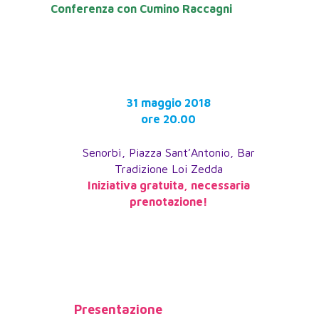
Conferenza con Cumino Raccagni
31 maggio 2018
ore 20.00
Senorbì, Piazza Sant’Antonio, Bar
Tradizione Loi Zedda
Iniziativa gratuita, necessaria
prenotazione!
Presentazione