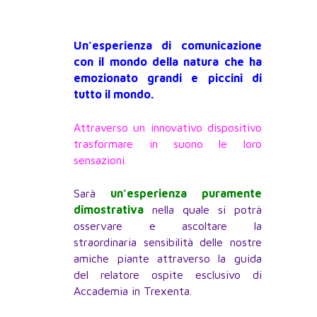
Un’esperienza di comunicazione
con il mondo della natura che ha
emozionato grandi e piccini di
tutto il mondo.
Attraverso un innovativo dispositivo
trasformare in suono le loro
sensazioni.
Sarà
un’esperienza puramente
dimostrativa
nella quale si potrà
osservare e ascoltare la
straordinaria sensibilità delle nostre
amiche piante attraverso la guida
del relatore ospite esclusivo di
Accademia in Trexenta.