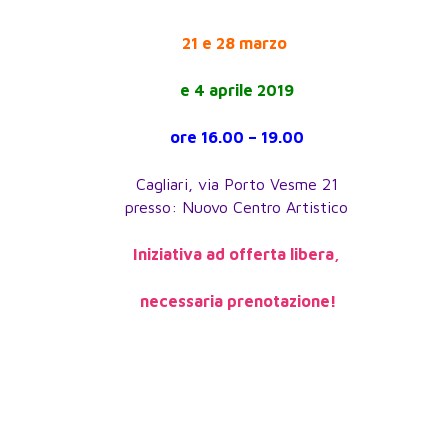
21 e 28 marzo
e 4 aprile 2019
ore 16.00 – 19.00
Cagliari, via Porto Vesme 21
presso: Nuovo Centro Artistico
Iniziativa ad offerta libera,
necessaria prenotazione!