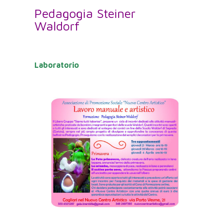
Pedagogia Steiner
Waldorf
Laboratorio