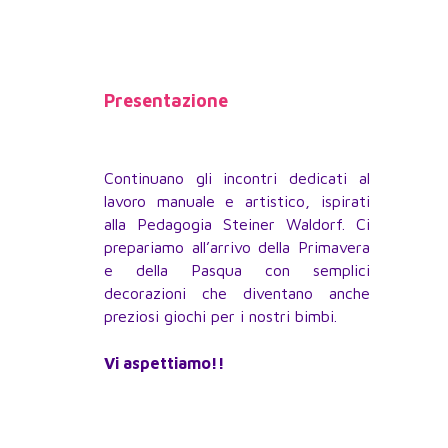
Presentazione
Continuano gli incontri dedicati al
lavoro manuale e artistico, ispirati
alla Pedagogia Steiner Waldorf. Ci
prepariamo all’arrivo della Primavera
e della Pasqua con semplici
decorazioni che diventano anche
preziosi giochi per i nostri bimbi.
Vi aspettiamo!!