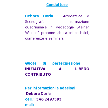
Conduttore
Debora Doria :
Arredatrice e
Scenografa, formazione
quadriennale in Pedagogia Steiner
Waldorf, propone laboratori artistici,
conferenze e seminari.
Quota di partecipazione:
INIZIATIVA A LIBERO
CONTRIBUTO
Per informazioni e adesioni:
Debora Doria
cell.:
346 2497393
mail: