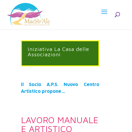
Iniziativa La Casa delle
Associazioni
Il Socio A.P.S. Nuovo Centro
Artistico
propone…
LAVORO MANUALE
E ARTISTICO