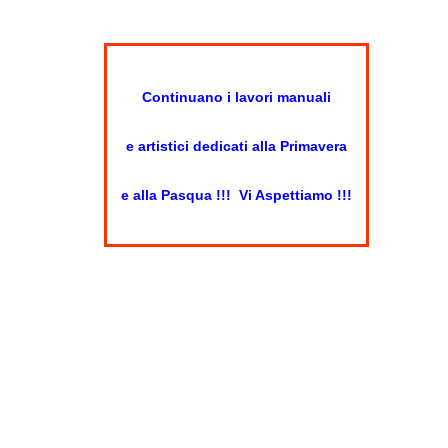
Continuano i lavori manuali
e artistici dedicati alla Primavera
e alla Pasqua !!!
Vi Aspettiamo !!!