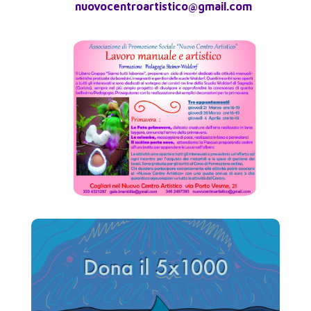
nuovocentroartistico@gmail.com