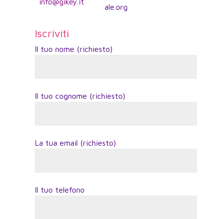
info@gikey.it
ale.org
Iscriviti
Il tuo nome (richiesto)
Il tuo cognome (richiesto)
La tua email (richiesto)
Il tuo telefono