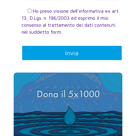
Ho preso visione dell’informativa ex art.
13, D.Lgs. n. 196/2003 ed esprimo il mio
consenso al trattamento dei dati contenuti
nel suddetto form.