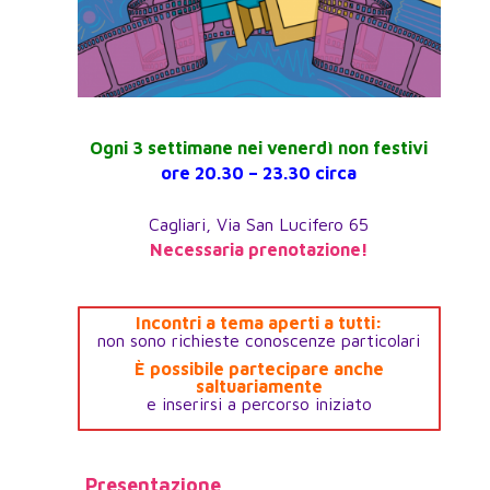
Ogni 3 settimane nei venerdì non festivi
ore 20.30 – 23.30 circa
Cagliari, Via San Lucifero 65
Necessaria prenotazione!
Incontri a tema aperti a tutti:
non sono richieste conoscenze particolari
È possibile partecipare anche
saltuariamente
e inserirsi a percorso iniziato
Presentazione