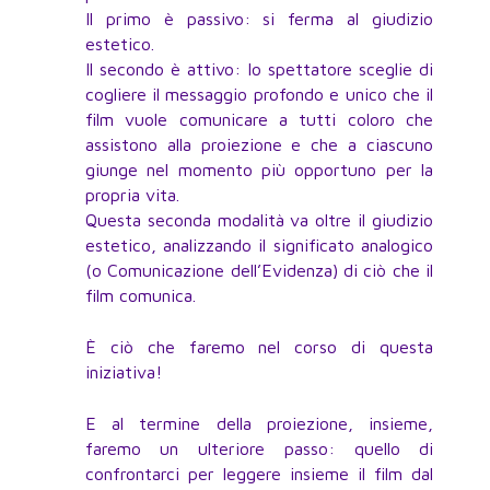
Il primo è passivo: si ferma al giudizio
estetico.
Il secondo è attivo: lo spettatore sceglie di
cogliere il messaggio profondo e unico che il
film vuole comunicare a tutti coloro che
assistono alla proiezione e che a ciascuno
giunge nel momento più opportuno per la
propria vita.
Questa seconda modalità va oltre il giudizio
estetico, analizzando il significato analogico
(o Comunicazione dell’Evidenza) di ciò che il
film comunica.
È ciò che faremo nel corso di questa
iniziativa!
E al termine della proiezione, insieme,
faremo un ulteriore passo: quello di
confrontarci per leggere insieme il film dal