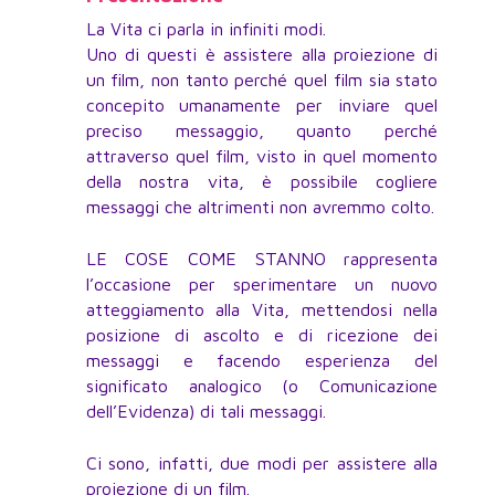
La Vita ci parla in infiniti modi.
Uno di questi è assistere alla proiezione di
un film, non tanto perché quel film sia stato
concepito umanamente per inviare quel
preciso messaggio, quanto perché
attraverso quel film, visto in quel momento
della nostra vita, è possibile cogliere
messaggi che altrimenti non avremmo colto.
LE COSE COME STANNO rappresenta
l’occasione per sperimentare un nuovo
atteggiamento alla Vita, mettendosi nella
posizione di ascolto e di ricezione dei
messaggi e facendo esperienza del
significato analogico (o Comunicazione
dell’Evidenza) di tali messaggi.
Ci sono, infatti, due modi per assistere alla
proiezione di un film.