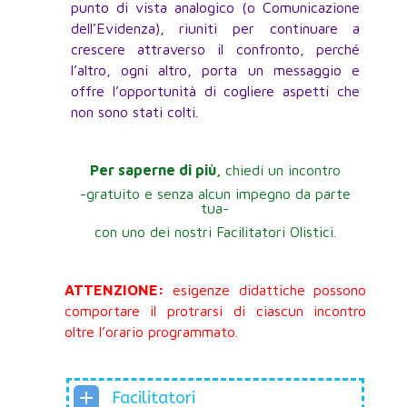
punto di vista analogico (o Comunicazione
dell’Evidenza), riuniti per continuare a
crescere attraverso il confronto, perché
l’altro, ogni altro, porta un messaggio e
offre l’opportunità di cogliere aspetti che
non sono stati colti.
Per saperne di più,
chiedi un incontro
-gratuito e senza alcun impegno da parte
tua-
con uno dei nostri Facilitatori Olistici.
ATTENZIONE:
esigenze didattiche possono
comportare il protrarsi di ciascun incontro
oltre l’orario programmato.
Facilitatori