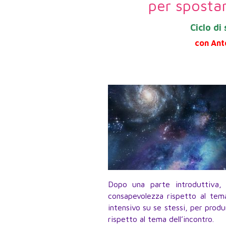
per spostar
Ciclo di
con Anto
Dopo una parte introduttiva,
consapevolezza rispetto al tema
intensivo su se stessi, per produ
rispetto al tema dell’incontro.