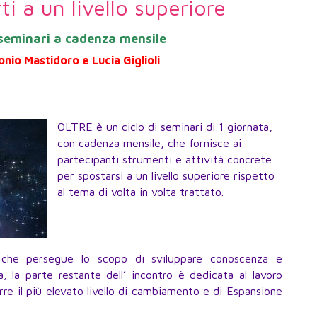
ti a un livello superiore
 seminari a cadenza mensile
nio Mastidoro e Lucia Giglioli
OLTRE è un ciclo di seminari di 1 giornata,
con cadenza mensile, che fornisce ai
partecipanti strumenti e attività concrete
per spostarsi a un livello superiore rispetto
al tema di volta in volta trattato.
 che persegue lo scopo di sviluppare conoscenza e
, la parte restante dell’ incontro è dedicata al lavoro
rre il più elevato livello di cambiamento e di Espansione