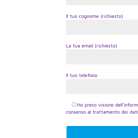
Il tuo cognome (richiesto)
La tua email (richiesto)
Il tuo telefono
Ho preso visione dell’inform
consenso al trattamento dei dat