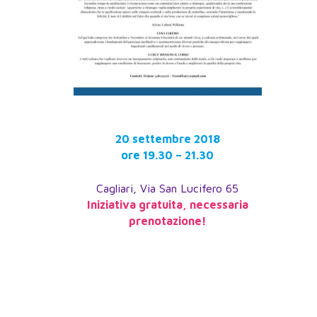
20 settembre 2018
ore 19.30 – 21.30
Cagliari, Via San Lucifero 65
Iniziativa gratuita, necessaria
prenotazione!