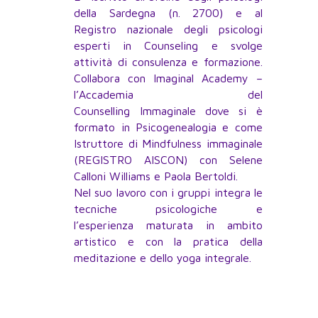
della Sardegna (n. 2700) e al
Registro nazionale degli psicologi
esperti in Counseling e svolge
attività di consulenza e formazione.
Collabora con Imaginal Academy –
l’Accademia del
Counselling Immaginale dove si è
formato in Psicogenealogia e come
Istruttore di Mindfulness immaginale
(REGISTRO AISCON) con Selene
Calloni Williams e Paola Bertoldi.
Nel suo lavoro con i gruppi integra le
tecniche psicologiche e
l’esperienza maturata in ambito
artistico e con la pratica della
meditazione e dello yoga integrale.