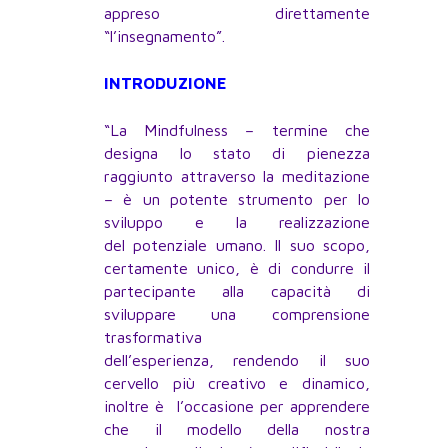
appreso direttamente
“l’insegnamento”.
INTRODUZIONE
“La Mindfulness – termine che
designa lo stato di pienezza
raggiunto attraverso la meditazione
– è un potente strumento per lo
sviluppo e la realizzazione
del potenziale umano. Il suo scopo,
certamente unico, è di condurre il
partecipante alla capacità di
sviluppare una comprensione
trasformativa
dell’esperienza, rendendo il suo
cervello più creativo e dinamico,
inoltre è l’occasione per apprendere
che il modello della nostra