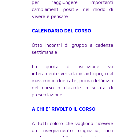
per raggiungere importanti
cambiamenti positivi nel modo di
vivere e pensare.
CALENDARIO DEL CORSO
Otto incontri di gruppo a cadenza
settimanale
La quota di iscrizione va
interamente versata in anticipo, o al
massimo in due rate, prima dell’inizio
del corso o durante la serata di
presentazione.
A CHI E’ RIVOLTO IL CORSO
A tutti coloro che vogliono ricevere
un insegnamento originario, non