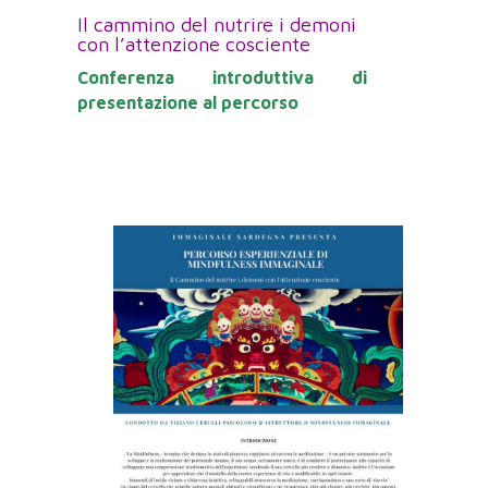
Il cammino del nutrire i demoni
con l’attenzione cosciente
Conferenza introduttiva di
presentazione al percorso