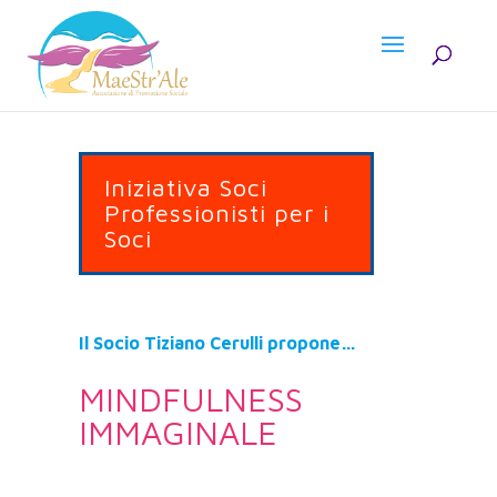
Iniziativa Soci
Professionisti per i
Soci
Il Socio Tiziano Cerulli propone…
MINDFULNESS
IMMAGINALE