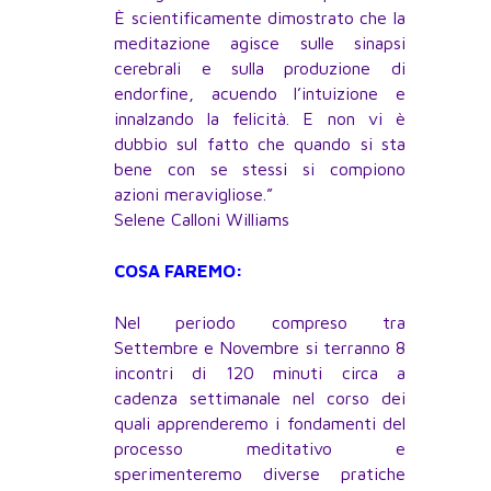
È scientificamente dimostrato che la
meditazione agisce sulle sinapsi
cerebrali e sulla produzione di
endorfine, acuendo l’intuizione e
innalzando la felicità. E non vi è
dubbio sul fatto che quando si sta
bene con se stessi si compiono
azioni meravigliose.”
Selene Calloni Williams
COSA FAREMO:
Nel periodo compreso tra
Settembre e Novembre si terranno 8
incontri di 120 minuti circa a
cadenza settimanale nel corso dei
quali apprenderemo i fondamenti del
processo meditativo e
sperimenteremo diverse pratiche