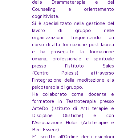
della Drammaterapia e del
Counseling a orientamento
cognitivista.
Si è specializzato nella gestione del
lavoro di gruppo nelle
organizzazioni frequentando un
corso di alta formazione post-laurea
e ha proseguito la formazione
umana, professionale e spirituale
presso l’Istituto Sales
(Centro Poiesis) attraverso
l’integrazione della meditazione alla
psicoterapia di gruppo.
Ha collaborato come docente e
formatore in Teatroterapia presso
ArteDo (Istituto di Arti terapie e
Discipline Olistiche) e con
l’Associazione Holos (ArtiTerapie e
Ben-Essere).
E’ iscritto all’Ordine degli psicologi