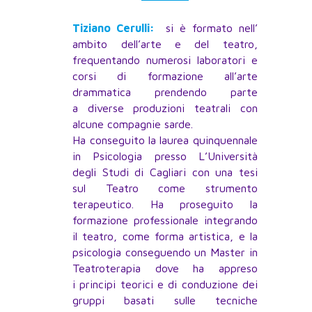
Tiziano Cerulli:
si è formato nell’
ambito dell’arte e del teatro,
frequentando numerosi laboratori e
corsi di formazione all’arte
drammatica prendendo parte
a diverse produzioni teatrali con
alcune compagnie sarde.
Ha conseguito la laurea quinquennale
in Psicologia presso L’Università
degli Studi di Cagliari con una tesi
sul Teatro come strumento
terapeutico. Ha proseguito la
formazione professionale integrando
il teatro, come forma artistica, e la
psicologia conseguendo un Master in
Teatroterapia dove ha appreso
i principi teorici e di conduzione dei
gruppi basati sulle tecniche