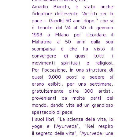
Amadio Bianchi, è stato anche
l’ideatore dell’evento “Artisti per la
pace – Gandhi 50 anni dopo ” che si
è tenuto dal 24 al 30 di gennaio
1998 a Milano per ricordare il
Mahatma a 50 anni dalla sua
scomparsa e che ha visto il
convergere di quasi tutti i
movimenti spirituali e religiosi.
Per l’occasione, in una struttura di
quasi 9.000 posti a sedere si
erano esibiti, per una settimana,
gratuitamente oltre 300 artisti,
provenienti da molte parti del
mondo, dando vita ad un grandioso
spettacolo di pace.
I suoi libri, “La scienza della vita, lo
yoga e l’Ayurveda”, “Nel respiro
il segreto della vita”, “Ayurveda: una