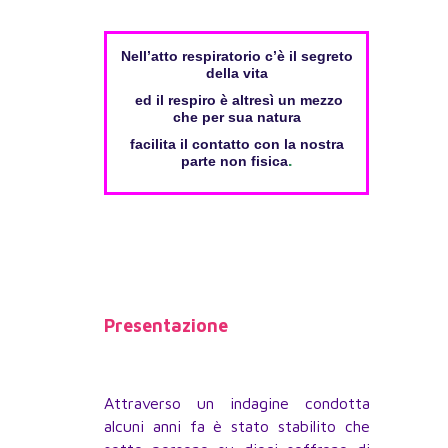
Nell’atto respiratorio c’è il segreto
della vita
ed il respiro è altresì un mezzo
che per sua natura
facilita il contatto con la nostra
.
parte non fisica
Presentazione
Attraverso un indagine condotta
alcuni anni fa è stato stabilito che