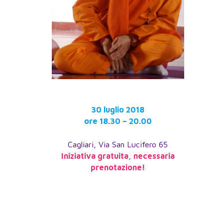
30 luglio 2018
ore 18.30 – 20.00
Cagliari, Via San Lucifero 65
Iniziativa gratuita, necessaria
prenotazione!