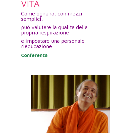
VITA
Come ognuno, con mezzi
semplici,
può valutare la qualità della
propria respirazione
e impostare una personale
rieducazione
Conferenza