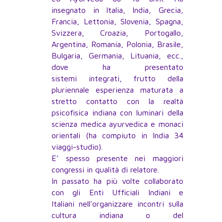
insegnato in Italia, India, Grecia,
Francia, Lettonia, Slovenia, Spagna,
Svizzera, Croazia, Portogallo,
Argentina, Romania, Polonia, Brasile,
Bulgaria, Germania, Lituania, ecc.,
dove ha presentato
sistemi integrati, frutto della
pluriennale esperienza maturata a
stretto contatto con la realtà
psicofisica indiana con luminari della
scienza medica ayurvedica e monaci
orientali (ha compiuto in India 34
viaggi-studio).
E’ spesso presente nei maggiori
congressi in qualità di relatore.
In passato ha più volte collaborato
con gli Enti Ufficiali Indiani e
Italiani nell’organizzare incontri sulla
cultura indiana o del