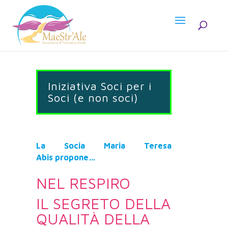
Iniziativa Soci per i
Soci (e non soci)
La Socia Maria Teresa
Abis propone…
NEL RESPIRO
IL SEGRETO DELLA
QUALITÀ DELLA