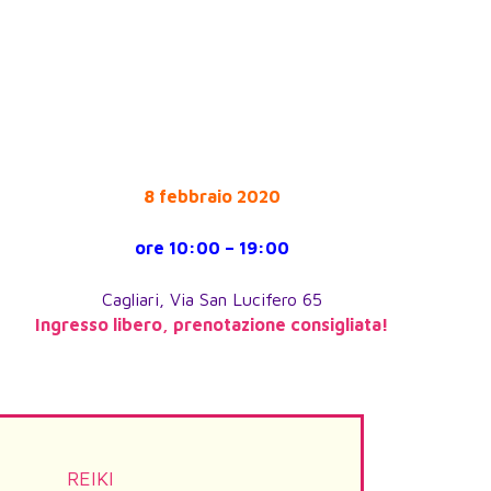
8 febbraio 2020
ore 10:00 – 19:00
Cagliari, Via San Lucifero 65
Ingresso libero, prenotazione consigliata!
REIKI