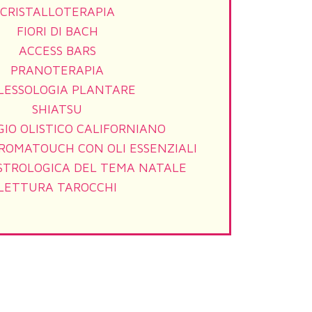
CRISTALLOTERAPIA
FIORI DI BACH
ACCESS BARS
PRANOTERAPIA
FLESSOLOGIA PLANTARE
SHIATSU
IO OLISTICO CALIFORNIANO
ROMATOUCH CON OLI ESSENZIALI
STROLOGICA DEL TEMA NATALE
LETTURA TAROCCHI