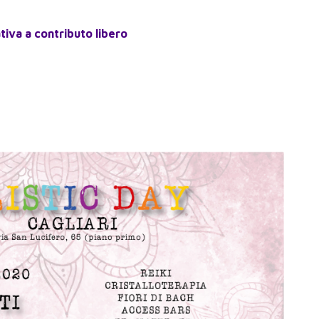
ativa a contributo libero