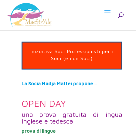
Iniziativa Soci Professionisti per i
Soci (e non Soci)
La Socia Nadja Maffei propone…
OPEN DAY
una prova gratuita di lingua
inglese e tedesca
prova di lingua