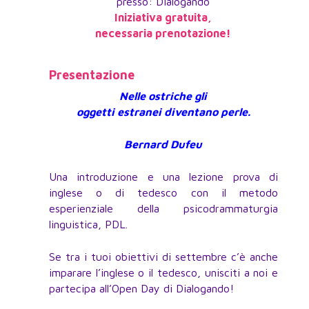
presso: Dialogando
Iniziativa gratuita,
necessaria prenotazione!
Presentazione
Nelle ostriche gli
oggetti estranei diventano perle.
Bernard Dufeu
Una introduzione e una lezione prova di
inglese o di tedesco con il metodo
esperienziale della psicodrammaturgia
linguistica, PDL.
Se tra i tuoi obiettivi di settembre c’è anche
imparare l’inglese o il tedesco, unisciti a noi e
partecipa all’Open Day di Dialogando!