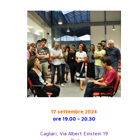
17 settembre 2024
ore 19.00 – 20.30
Cagliari, Via Albert Einstein 19