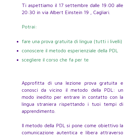
Ti aspettiamo il 17 settembre dalle 19:00 alle
20:30 in via Albert Einstein 19 , Cagliari.
Potrai:
fare una prova gratuita di lingua (tutti i livelli)
conoscere il metodo esperienziale della PDL
scegliere il corso che fa per te
Approfitta di una lezione prova gratuita e
conosci da vicino il metodo della PDL: un
modo inedito per entrare in contatto con la
lingua straniera rispettando i tuoi tempi di
apprendimento.
Il metodo della PDL si pone come obiettivo la
comunicazione autentica e libera attraverso