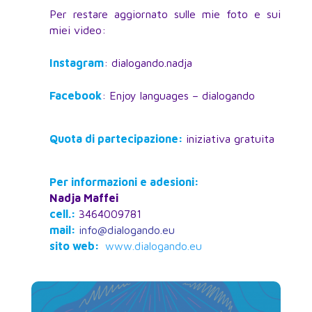
Per restare aggiornato sulle mie foto e sui
miei video:
Instagram
: dialogando.nadja
Facebook
: Enjoy languages – dialogando
Quota di partecipazione:
iniziativa gratuita
Per informazioni e adesioni:
Nadja Maffei
cell.:
3464009781
mail:
info@dialogando.eu
sito web:
www.dialogando.eu