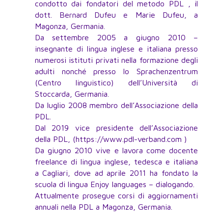
condotto dai fondatori del metodo PDL , il
dott. Bernard Dufeu e Marie Dufeu, a
Magonza, Germania.
Da settembre 2005 a giugno 2010 –
insegnante di lingua inglese e italiana presso
numerosi istituti privati nella formazione degli
adulti nonché presso lo Sprachenzentrum
(Centro linguistico) dell’Università di
Stoccarda, Germania.
Da luglio 2008 membro dell’Associazione della
PDL.
Dal 2019 vice presidente dell’Associazione
della PDL, (https://www.pdl-verband.com )
Da giugno 2010 vive e lavora come docente
freelance di lingua inglese, tedesca e italiana
a Cagliari, dove ad aprile 2011 ha fondato la
scuola di lingua Enjoy languages – dialogando.
Attualmente prosegue corsi di aggiornamenti
annuali nella PDL a Magonza, Germania.