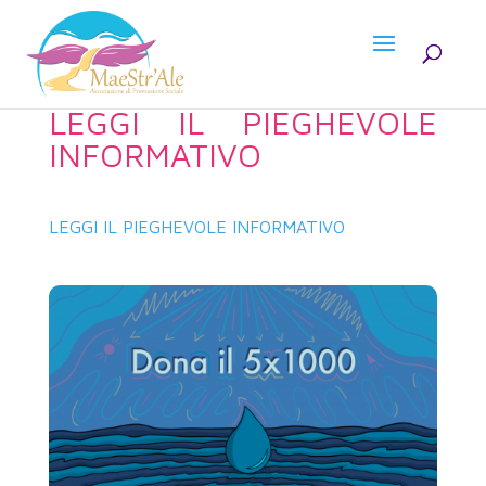
LEGGI IL PIEGHEVOLE
INFORMATIVO
LEGGI IL PIEGHEVOLE INFORMATIVO