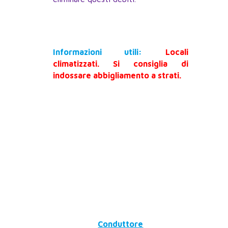
Informazioni utili:
Locali
climatizzati. Si consiglia di
indossare abbigliamento a strati.
Conduttore