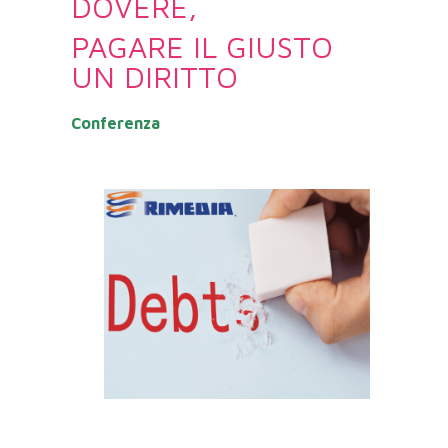
DOVERE,
PAGARE IL GIUSTO
UN DIRITTO
Conferenza