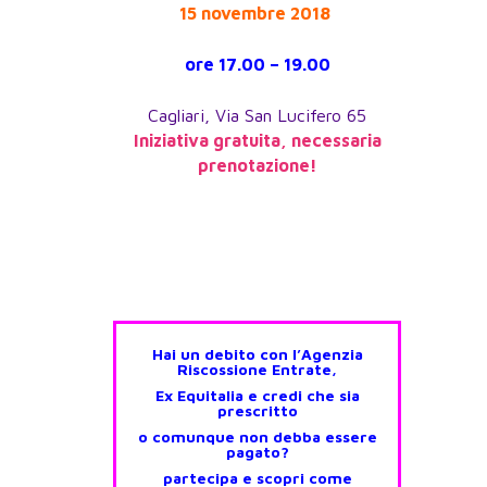
15 novembre 2018
ore 17.00 – 19.00
Cagliari, Via San Lucifero 65
Iniziativa gratuita, necessaria
prenotazione!
Hai un debito con l’Agenzia
Riscossione Entrate,
Ex Equitalia e credi che sia
prescritto
o comunque non debba essere
pagato?
partecipa e scopri
come