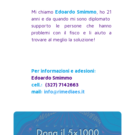
Mi chiamo
Edoardo Smimmo
, ho 21
anni e da quando mi sono diplomato
supporto le persone che hanno
problemi con il fisco e li aiuto a
trovare al meglio la soluzione!
Per informazioni e adesioni:
Edoardo Smimmo
cell.:
(327) 7142663
mail:
info@rimediaes.it