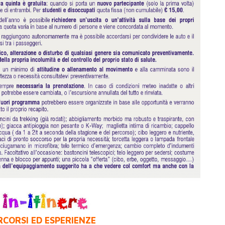
RCORSI ED ESPERIENZE