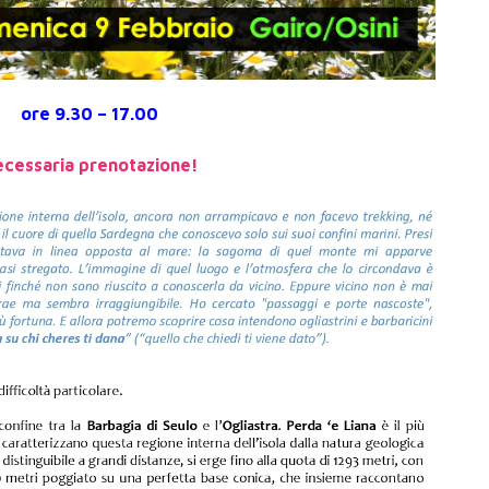
ore 9.30 – 17.00
cessaria prenotazione!