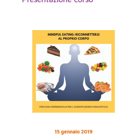
15 gennaio 2019