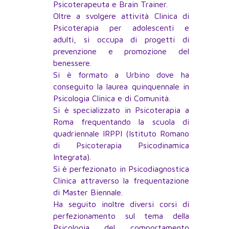
Psicoterapeuta e Brain Trainer.
Oltre a svolgere attività Clinica di
Psicoterapia per adolescenti e
adulti, si occupa di progetti di
prevenzione e promozione del
benessere.
Si è formato a Urbino dove ha
conseguito la laurea quinquennale in
Psicologia Clinica e di Comunità.
Si è specializzato in Psicoterapia a
Roma frequentando la scuola di
quadriennale IRPPI (Istituto Romano
di Psicoterapia Psicodinamica
Integrata).
Si è perfezionato in Psicodiagnostica
Clinica attraverso la frequentazione
di Master Biennale.
Ha seguito inoltre diversi corsi di
perfezionamento sul tema della
Psicologia del comportamento