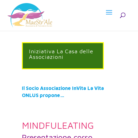
Iniziativa La Casa delle
Associazioni
Il Socio Associazione InVita La Vita
ONLUS
propone…
MINDFULEATING
Presentazione corso