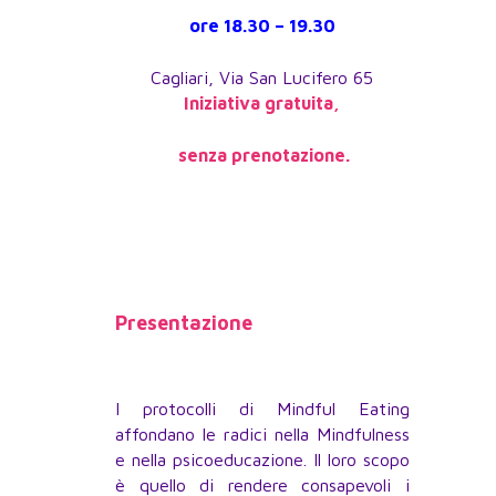
ore 18.30 – 19.30
Cagliari, Via San Lucifero 65
Iniziativa gratuita,
senza prenotazione.
Presentazione
I protocolli di Mindful Eating
affondano le radici nella Mindfulness
e nella psicoeducazione. Il loro scopo
è quello di rendere consapevoli i