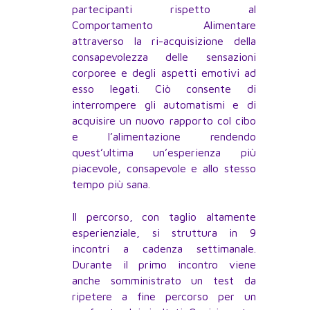
partecipanti rispetto al
Comportamento Alimentare
attraverso la ri-acquisizione della
consapevolezza delle sensazioni
corporee e degli aspetti emotivi ad
esso legati. Ciò consente di
interrompere gli automatismi e di
acquisire un nuovo rapporto col cibo
e l’alimentazione rendendo
quest’ultima un’esperienza più
piacevole, consapevole e allo stesso
tempo più sana.
Il percorso, con taglio altamente
esperienziale, si struttura in 9
incontri a cadenza settimanale.
Durante il primo incontro viene
anche somministrato un test da
ripetere a fine percorso per un