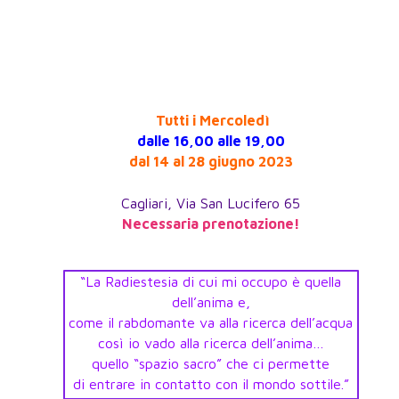
Tutti i Mercoledì
dalle 16,00 alle 19,00
dal 14 al 28 giugno 2023
Cagliari, Via San Lucifero 65
Necessaria prenotazione!
“La Radiestesia di cui mi occupo è quella
dell’anima e,
come il rabdomante va alla ricerca dell’acqua
così io vado alla ricerca dell’anima…
quello “spazio sacro” che ci permette
di entrare in contatto con il mondo sottile.”