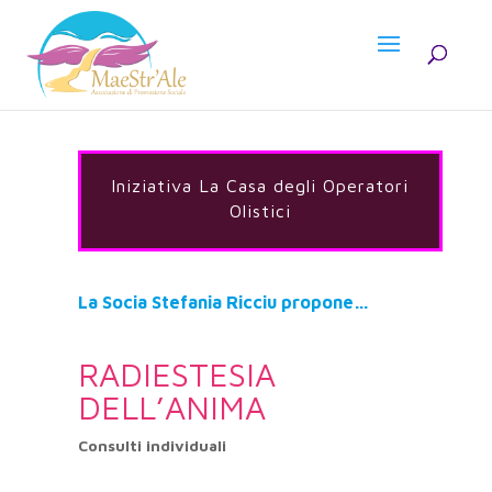
Iniziativa La Casa degli Operatori
Olistici
La Socia Stefania Ricciu propone…
RADIESTESIA
DELL’ANIMA
Consulti individuali