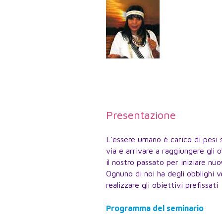
Presentazione
L’essere umano è carico di pesi s
via e arrivare a raggiungere gli 
il nostro passato per iniziare nuo
Ognuno di noi ha degli obblighi v
realizzare gli obiettivi prefissati
Programma del seminario