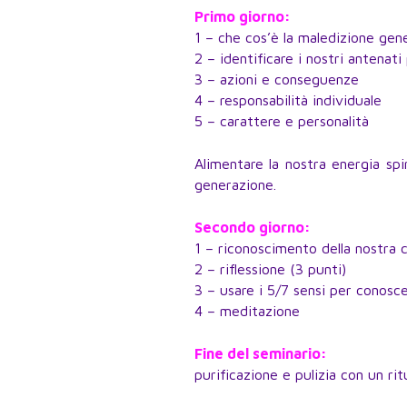
Primo giorno:
1 – che cos’è la maledizione gen
2 – identificare i nostri antenat
3 – azioni e conseguenze
4 – responsabilità individuale
5 – carattere e personalità
Alimentare la nostra energia spi
generazione.
Secondo giorno:
1 – riconoscimento della nostra c
2 – riflessione (3 punti)
3 – usare i 5/7 sensi per conosce
4 – meditazione
Fine del seminario:
purificazione e pulizia con un ri