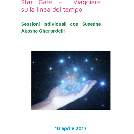
Star Gate – Viaggiare
sulla linea del tempo
Sessioni individuali con Susanna
Akasha Gherardelli
10 aprile 2017