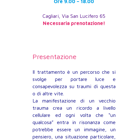
Ore 9.00 – 18.00
Cagliari, Via San Lucifero 65
Necessaria prenotazione!
Presentazione
Il trattamento è un percorso che si
svolge per portare luce e
consapevolezza su traumi di questa
o di altre vite.
La manifestazione di un vecchio
trauma crea un ricordo a livello
cellulare ed ogni volta che “un
qualcosa” entra in risonanza come
potrebbe essere un immagine, un
pensiero, una situazione particolare,