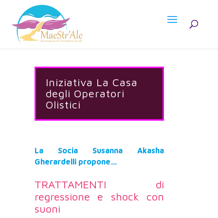
Iniziativa La Casa
degli Operatori
Olistici
La Socia Susanna Akasha
Gherardelli propone…
TRATTAMENTI di
regressione e shock con
suoni