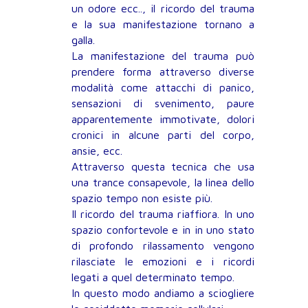
un odore ecc.., il ricordo del trauma
e la sua manifestazione tornano a
galla.
La manifestazione del trauma può
prendere forma attraverso diverse
modalità come attacchi di panico,
sensazioni di svenimento, paure
apparentemente immotivate, dolori
cronici in alcune parti del corpo,
ansie, ecc.
Attraverso questa tecnica che usa
una trance consapevole, la linea dello
spazio tempo non esiste più.
Il ricordo del trauma riaffiora. In uno
spazio confortevole e in in uno stato
di profondo rilassamento vengono
rilasciate le emozioni e i ricordi
legati a quel determinato tempo.
In questo modo andiamo a sciogliere