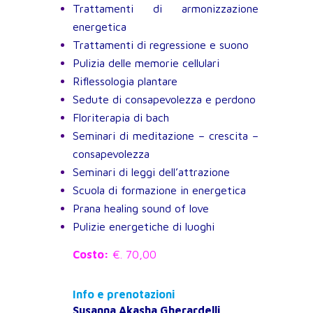
Trattamenti di armonizzazione
energetica
Trattamenti di regressione e suono
Pulizia delle memorie cellulari
Riflessologia plantare
Sedute di consapevolezza e perdono
Floriterapia di bach
Seminari di meditazione – crescita –
consapevolezza
Seminari di leggi dell’attrazione
Scuola di formazione in energetica
Prana healing sound of love
Pulizie energetiche di luoghi
Costo:
€. 70,00
Info e prenotazioni
Susanna Akasha Gherardelli