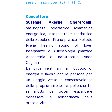
sessioni individuali (2) (1) (1) (5)
Conduttore
Susanna Akasha Gherardelli
,
naturopata, operatrice sciamanica
energetica, insegnante e fondatrice
della Scuola di Prano pratica Metodo
Prana healing sound of love,
insegnante di riflessologia plantare
Accademia di naturopatia Anea
Cagliari.
Da circa venti anni mi occupo di
energia e lavoro con le persone per
un viaggio verso la consapevolezza
delle proprie risorse e potenzialita’
in modo da poter espandere
benessere e abbondanza nella
propria vita.