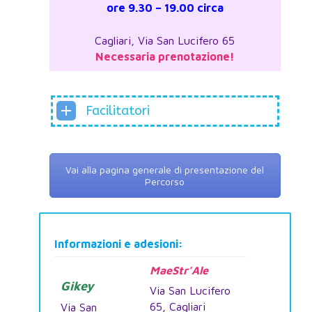
ore 9.30 – 19.00 circa
Cagliari, Via San Lucifero 65
Necessaria prenotazione!
Facilitatori
Vai alla pagina generale di presentazione del
Percorso
Informazioni e adesioni:
MaeStr’Ale
Gikey
Via San Lucifero
65, Cagliari
Via San