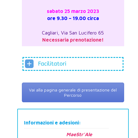
sabato 25 marzo 2023
ore 9.30 – 19.00 circa
Cagliari, Via San Lucifero 65
Necessaria prenotazione!
Facilitatori
Vai alla pagina generale di presentazione del
Percorso
Informazioni e adesioni:
MaeStr’Ale