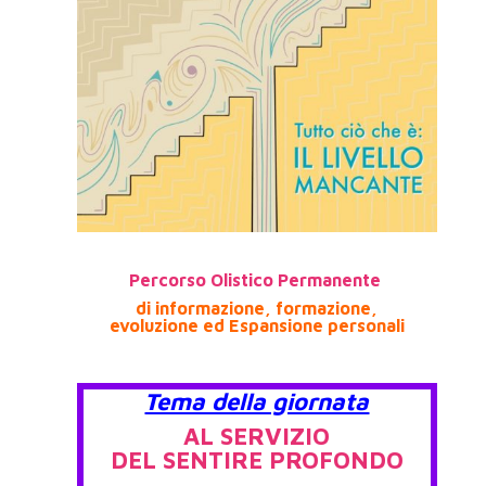
Percorso Olistico Permanente
di informazione, formazione,
evoluzione
ed Espansione personali
Tema della giornata
AL SERVIZIO
DEL SENTIRE PROFONDO