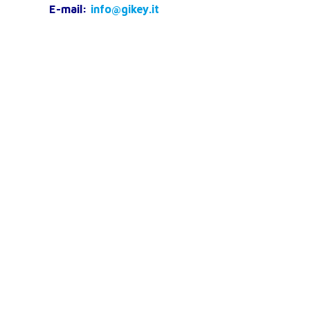
E-mail:
info@gikey.it