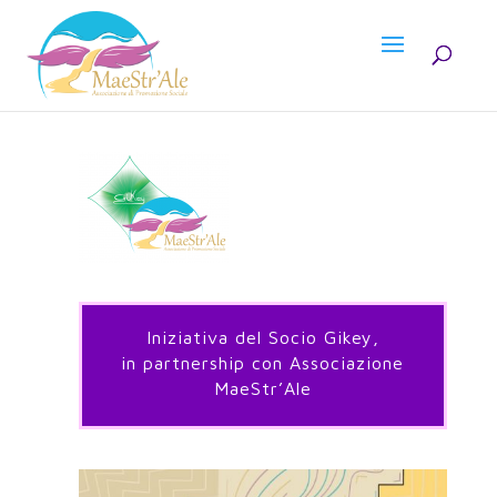
Iniziativa del Socio Gikey,
in partnership con Associazione
MaeStr’Ale