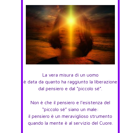
La vera misura di un uomo
è data da quanto ha raggiunto la liberazione
dal pensiero e dal “piccolo sé”.
Non è che il pensiero e l’esistenza del
“piccolo sé” siano un male:
il pensiero è un meraviglioso strumento
quando la mente è al servizio del Cuore.